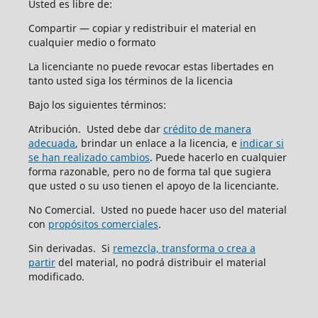
Usted es libre de:
Compartir — copiar y redistribuir el material en
cualquier medio o formato
La licenciante no puede revocar estas libertades en
tanto usted siga los términos de la licencia
Bajo los siguientes términos:
Atribución. Usted debe dar
crédito de manera
adecuada
, brindar un enlace a la licencia, e
indicar si
se han realizado cambios
. Puede hacerlo en cualquier
forma razonable, pero no de forma tal que sugiera
que usted o su uso tienen el apoyo de la licenciante.
No Comercial. Usted no puede hacer uso del material
con
propósitos comerciales
.
Sin derivadas. Si
remezcla, transforma o crea a
partir
del material, no podrá distribuir el material
modificado.