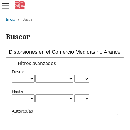
Inicio
/
Buscar
Buscar
Filtros avanzados
Desde
Hasta
Autores/as