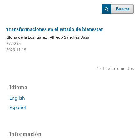
Buscar
Transformaciones en el estado de bienestar
Gloria de la Luz Juárez , Alfredo Sánchez Daza
277-295
2023-11-15
1 - 1 de 1 elementos
Idioma
English
Español
Información