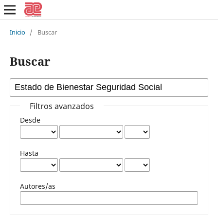
Inicio
/
Buscar
Buscar
Filtros avanzados
Desde
Hasta
Autores/as