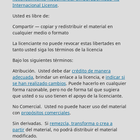
Internacional License
.
Usted es libre de:
Compartir — copiar y redistribuir el material en
cualquier medio o formato
La licenciante no puede revocar estas libertades en
tanto usted siga los términos de la licencia
Bajo los siguientes términos:
Atribución. Usted debe dar
crédito de manera
adecuada
, brindar un enlace a la licencia, e
indicar si
se han realizado cambios
. Puede hacerlo en cualquier
forma razonable, pero no de forma tal que sugiera
que usted o su uso tienen el apoyo de la licenciante.
No Comercial. Usted no puede hacer uso del material
con
propósitos comerciales
.
Sin derivadas. Si
remezcla, transforma o crea a
partir
del material, no podrá distribuir el material
modificado.