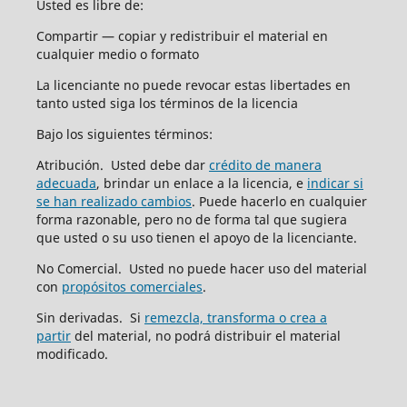
Usted es libre de:
Compartir — copiar y redistribuir el material en
cualquier medio o formato
La licenciante no puede revocar estas libertades en
tanto usted siga los términos de la licencia
Bajo los siguientes términos:
Atribución. Usted debe dar
crédito de manera
adecuada
, brindar un enlace a la licencia, e
indicar si
se han realizado cambios
. Puede hacerlo en cualquier
forma razonable, pero no de forma tal que sugiera
que usted o su uso tienen el apoyo de la licenciante.
No Comercial. Usted no puede hacer uso del material
con
propósitos comerciales
.
Sin derivadas. Si
remezcla, transforma o crea a
partir
del material, no podrá distribuir el material
modificado.