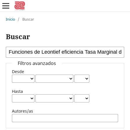
Inicio
/
Buscar
Buscar
Filtros avanzados
Desde
Hasta
Autores/as