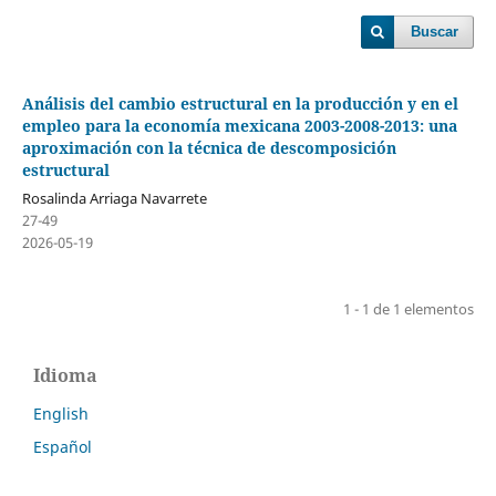
Buscar
Análisis del cambio estructural en la producción y en el
empleo para la economía mexicana 2003-2008-2013: una
aproximación con la técnica de descomposición
estructural
Rosalinda Arriaga Navarrete
27-49
2026-05-19
1 - 1 de 1 elementos
Idioma
English
Español