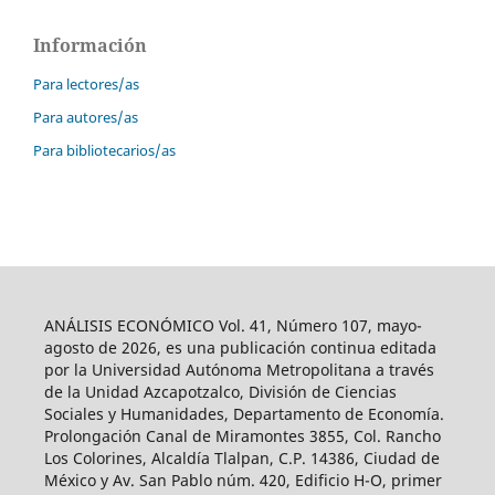
Información
Para lectores/as
Para autores/as
Para bibliotecarios/as
ANÁLISIS ECONÓMICO Vol. 41, Número 107, mayo-
agosto de 2026, es una publicación continua editada
por la Universidad Autónoma Metropolitana a través
de la Unidad Azcapotzalco, División de Ciencias
Sociales y Humanidades, Departamento de Economía.
Prolongación Canal de Miramontes 3855, Col. Rancho
Los Colorines, Alcaldía Tlalpan, C.P. 14386, Ciudad de
México y Av. San Pablo núm. 420, Edificio H-O, primer