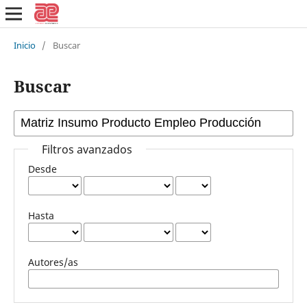
Inicio
/
Buscar
Buscar
Filtros avanzados
Desde
Hasta
Autores/as