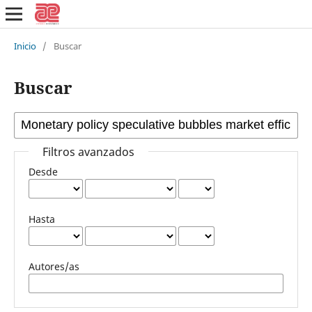
Inicio
/
Buscar
Buscar
Filtros avanzados
Desde
Hasta
Autores/as