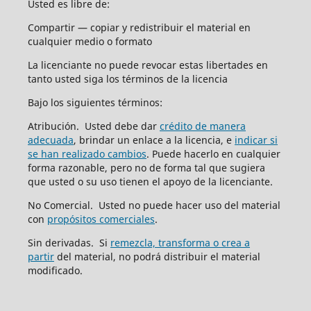
Usted es libre de:
Compartir — copiar y redistribuir el material en
cualquier medio o formato
La licenciante no puede revocar estas libertades en
tanto usted siga los términos de la licencia
Bajo los siguientes términos:
Atribución. Usted debe dar
crédito de manera
adecuada
, brindar un enlace a la licencia, e
indicar si
se han realizado cambios
. Puede hacerlo en cualquier
forma razonable, pero no de forma tal que sugiera
que usted o su uso tienen el apoyo de la licenciante.
No Comercial. Usted no puede hacer uso del material
con
propósitos comerciales
.
Sin derivadas. Si
remezcla, transforma o crea a
partir
del material, no podrá distribuir el material
modificado.