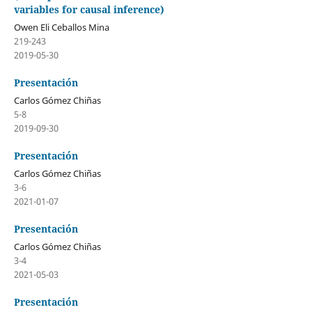
variables for causal inference)
Owen Eli Ceballos Mina
219-243
2019-05-30
Presentación
Carlos Gómez Chiñas
5-8
2019-09-30
Presentación
Carlos Gómez Chiñas
3-6
2021-01-07
Presentación
Carlos Gómez Chiñas
3-4
2021-05-03
Presentación