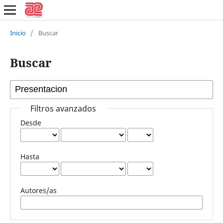
Inicio
/
Buscar
Buscar
Filtros avanzados
Desde
Hasta
Autores/as