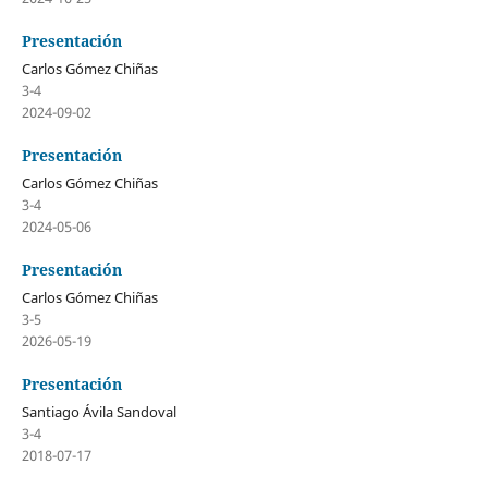
Presentación
Carlos Gómez Chiñas
3-4
2024-09-02
Presentación
Carlos Gómez Chiñas
3-4
2024-05-06
Presentación
Carlos Gómez Chiñas
3-5
2026-05-19
Presentación
Santiago Ávila Sandoval
3-4
2018-07-17