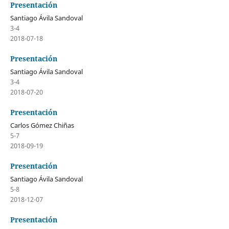
Presentación
Santiago Ávila Sandoval
3-4
2018-07-18
Presentación
Santiago Ávila Sandoval
3-4
2018-07-20
Presentación
Carlos Gómez Chiñas
5-7
2018-09-19
Presentación
Santiago Ávila Sandoval
5-8
2018-12-07
Presentación