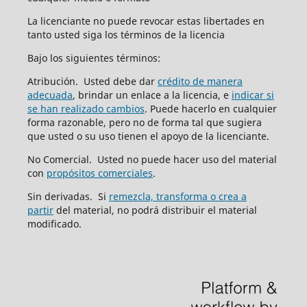
La licenciante no puede revocar estas libertades en
tanto usted siga los términos de la licencia
Bajo los siguientes términos:
Atribución. Usted debe dar
crédito de manera
adecuada
, brindar un enlace a la licencia, e
indicar si
se han realizado cambios
. Puede hacerlo en cualquier
forma razonable, pero no de forma tal que sugiera
que usted o su uso tienen el apoyo de la licenciante.
No Comercial. Usted no puede hacer uso del material
con
propósitos comerciales
.
Sin derivadas. Si
remezcla, transforma o crea a
partir
del material, no podrá distribuir el material
modificado.