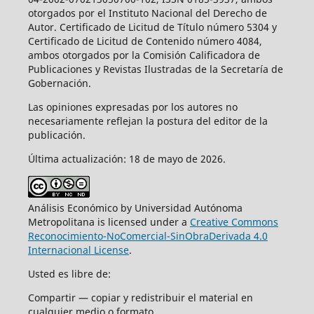
otorgados por el Instituto Nacional del Derecho de
Autor. Certificado de Licitud de Título número 5304 y
Certificado de Licitud de Contenido número 4084,
ambos otorgados por la Comisión Calificadora de
Publicaciones y Revistas Ilustradas de la Secretaría de
Gobernación.
Las opiniones expresadas por los autores no
necesariamente reflejan la postura del editor de la
publicación.
Última actualización: 18 de mayo de 2026.
Análisis Económico by Universidad Autónoma
Metropolitana is licensed under a
Creative Commons
Reconocimiento-NoComercial-SinObraDerivada 4.0
Internacional License
.
Usted es libre de:
Compartir — copiar y redistribuir el material en
cualquier medio o formato