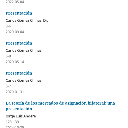
2022-05-04
Presentación
Carlos Gómez Chiñas, Dr.
3-6
2020-09-04
Presentación
Carlos Gómez Chiñas
5-8
2020-05-14
Presentación
Carlos Gómez Chiñas
5-7
2020-01-31
La teoría de los mercados de asignación bilateral: una
presentación
Jorge Luis Andere
123-139
2024-10-25