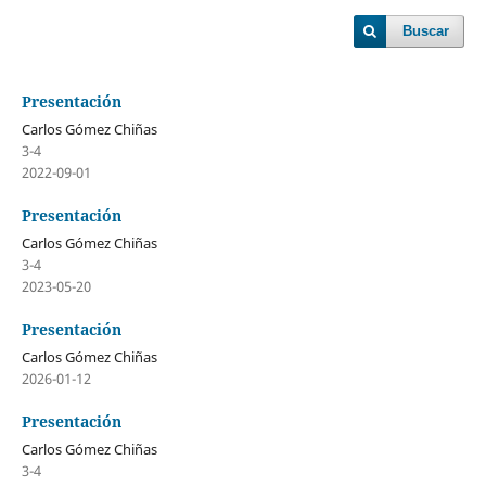
Buscar
Presentación
Carlos Gómez Chiñas
3-4
2022-09-01
Presentación
Carlos Gómez Chiñas
3-4
2023-05-20
Presentación
Carlos Gómez Chiñas
2026-01-12
Presentación
Carlos Gómez Chiñas
3-4