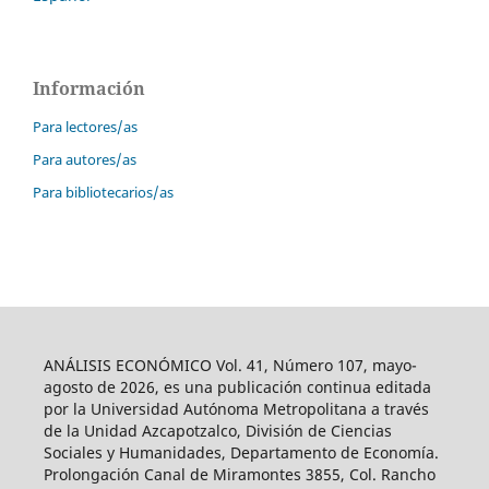
Información
Para lectores/as
Para autores/as
Para bibliotecarios/as
ANÁLISIS ECONÓMICO Vol. 41, Número 107, mayo-
agosto de 2026, es una publicación continua editada
por la Universidad Autónoma Metropolitana a través
de la Unidad Azcapotzalco, División de Ciencias
Sociales y Humanidades, Departamento de Economía.
Prolongación Canal de Miramontes 3855, Col. Rancho