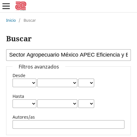
Inicio
/
Buscar
Buscar
Filtros avanzados
Desde
Hasta
Autores/as