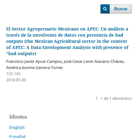
Buscar
El Sector Agropecuario Mexicano en APEC: Un análisis a
través de la envolvente de datos con presencia de bad
outputs (the Mexican Agricultural sector in the context
of APEC: A Data Envelopment Analysis with presence of
“bad outputs)
Francisco Javier Ayvar Campos, José Cesar Lenin Navarro Chávez,
América Ivonne Zamora-Torres
125-143
2018-05-30
1 - 1 de 1 elementos
Idioma
English
Español