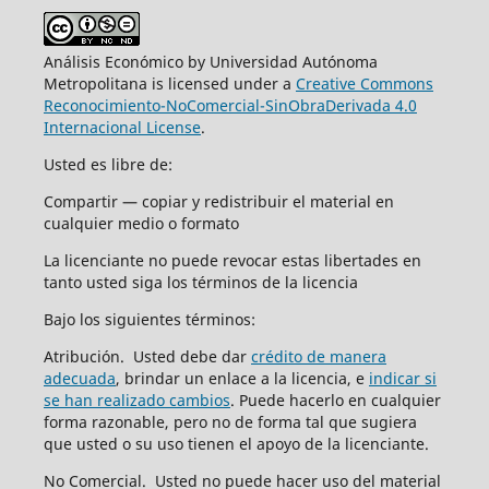
Análisis Económico by Universidad Autónoma
Metropolitana is licensed under a
Creative Commons
Reconocimiento-NoComercial-SinObraDerivada 4.0
Internacional License
.
Usted es libre de:
Compartir — copiar y redistribuir el material en
cualquier medio o formato
La licenciante no puede revocar estas libertades en
tanto usted siga los términos de la licencia
Bajo los siguientes términos:
Atribución. Usted debe dar
crédito de manera
adecuada
, brindar un enlace a la licencia, e
indicar si
se han realizado cambios
. Puede hacerlo en cualquier
forma razonable, pero no de forma tal que sugiera
que usted o su uso tienen el apoyo de la licenciante.
No Comercial. Usted no puede hacer uso del material