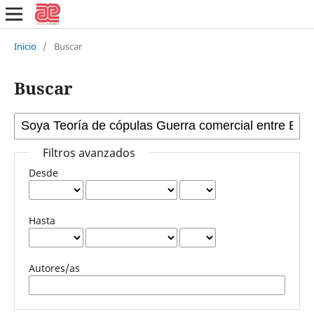
Inicio
/
Buscar
Buscar
Filtros avanzados
Desde
Hasta
Autores/as