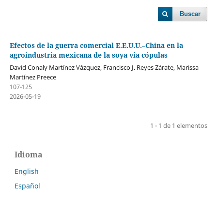
Buscar
Efectos de la guerra comercial E.E.U.U.–China en la
agroindustria mexicana de la soya vía cópulas
David Conaly Martínez Vázquez, Francisco J. Reyes Zárate, Marissa
Martínez Preece
107-125
2026-05-19
1 - 1 de 1 elementos
Idioma
English
Español