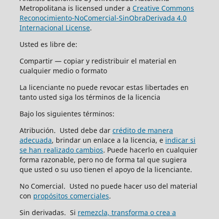
Metropolitana is licensed under a
Creative Commons
Reconocimiento-NoComercial-SinObraDerivada 4.0
Internacional License
.
Usted es libre de:
Compartir — copiar y redistribuir el material en
cualquier medio o formato
La licenciante no puede revocar estas libertades en
tanto usted siga los términos de la licencia
Bajo los siguientes términos:
Atribución. Usted debe dar
crédito de manera
adecuada
, brindar un enlace a la licencia, e
indicar si
se han realizado cambios
. Puede hacerlo en cualquier
forma razonable, pero no de forma tal que sugiera
que usted o su uso tienen el apoyo de la licenciante.
No Comercial. Usted no puede hacer uso del material
con
propósitos comerciales
.
Sin derivadas. Si
remezcla, transforma o crea a