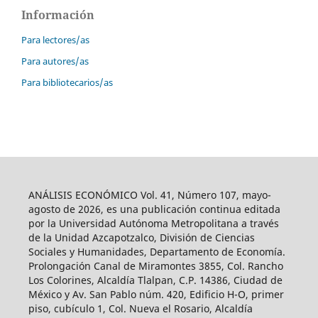
Información
Para lectores/as
Para autores/as
Para bibliotecarios/as
ANÁLISIS ECONÓMICO Vol. 41, Número 107, mayo-
agosto de 2026, es una publicación continua editada
por la Universidad Autónoma Metropolitana a través
de la Unidad Azcapotzalco, División de Ciencias
Sociales y Humanidades, Departamento de Economía.
Prolongación Canal de Miramontes 3855, Col. Rancho
Los Colorines, Alcaldía Tlalpan, C.P. 14386, Ciudad de
México y Av. San Pablo núm. 420, Edificio H-O, primer
piso, cubículo 1, Col. Nueva el Rosario, Alcaldía