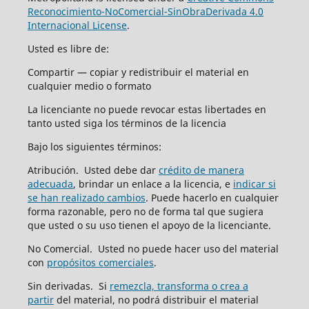
Reconocimiento-NoComercial-SinObraDerivada 4.0
Internacional License
.
Usted es libre de:
Compartir — copiar y redistribuir el material en
cualquier medio o formato
La licenciante no puede revocar estas libertades en
tanto usted siga los términos de la licencia
Bajo los siguientes términos:
Atribución. Usted debe dar
crédito de manera
adecuada
, brindar un enlace a la licencia, e
indicar si
se han realizado cambios
. Puede hacerlo en cualquier
forma razonable, pero no de forma tal que sugiera
que usted o su uso tienen el apoyo de la licenciante.
No Comercial. Usted no puede hacer uso del material
con
propósitos comerciales
.
Sin derivadas. Si
remezcla, transforma o crea a
partir
del material, no podrá distribuir el material