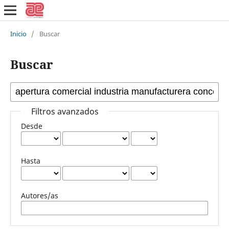
Inicio
/
Buscar
Buscar
Filtros avanzados
Desde
Hasta
Autores/as