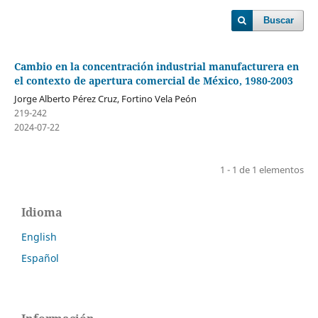
Buscar
Cambio en la concentración industrial manufacturera en
el contexto de apertura comercial de México, 1980-2003
Jorge Alberto Pérez Cruz, Fortino Vela Peón
219-242
2024-07-22
1 - 1 de 1 elementos
Idioma
English
Español