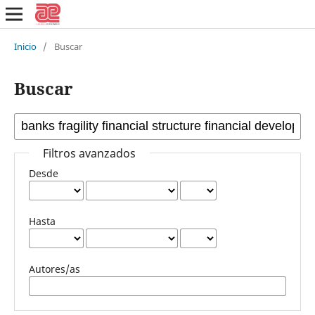
Inicio
/
Buscar
Buscar
Filtros avanzados
Desde
Hasta
Autores/as