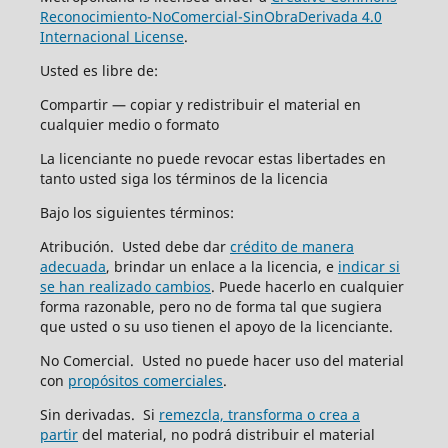
Reconocimiento-NoComercial-SinObraDerivada 4.0
Internacional License
.
Usted es libre de:
Compartir — copiar y redistribuir el material en
cualquier medio o formato
La licenciante no puede revocar estas libertades en
tanto usted siga los términos de la licencia
Bajo los siguientes términos:
Atribución. Usted debe dar
crédito de manera
adecuada
, brindar un enlace a la licencia, e
indicar si
se han realizado cambios
. Puede hacerlo en cualquier
forma razonable, pero no de forma tal que sugiera
que usted o su uso tienen el apoyo de la licenciante.
No Comercial. Usted no puede hacer uso del material
con
propósitos comerciales
.
Sin derivadas. Si
remezcla, transforma o crea a
partir
del material, no podrá distribuir el material