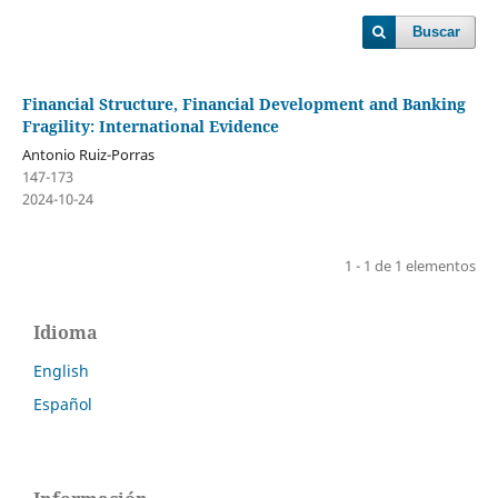
Buscar
Financial Structure, Financial Development and Banking
Fragility: International Evidence
Antonio Ruiz-Porras
147-173
2024-10-24
1 - 1 de 1 elementos
Idioma
English
Español