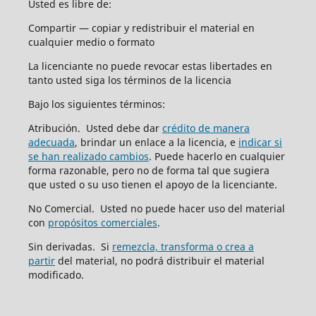
Usted es libre de:
Compartir — copiar y redistribuir el material en
cualquier medio o formato
La licenciante no puede revocar estas libertades en
tanto usted siga los términos de la licencia
Bajo los siguientes términos:
Atribución. Usted debe dar
crédito de manera
adecuada
, brindar un enlace a la licencia, e
indicar si
se han realizado cambios
. Puede hacerlo en cualquier
forma razonable, pero no de forma tal que sugiera
que usted o su uso tienen el apoyo de la licenciante.
No Comercial. Usted no puede hacer uso del material
con
propósitos comerciales
.
Sin derivadas. Si
remezcla, transforma o crea a
partir
del material, no podrá distribuir el material
modificado.