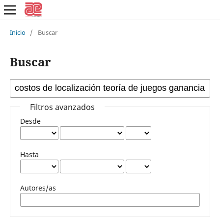
Inicio
/
Buscar
Buscar
Filtros avanzados
Desde
Hasta
Autores/as