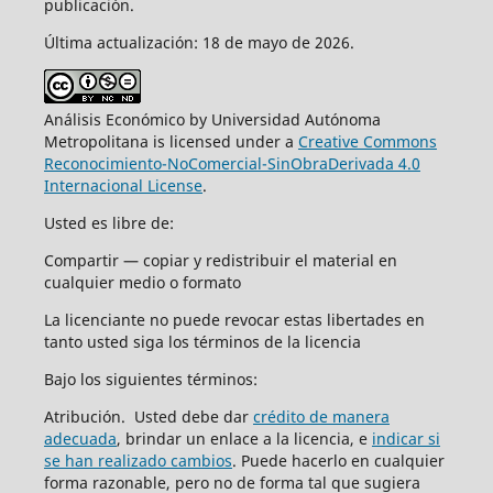
publicación.
Última actualización: 18 de mayo de 2026.
Análisis Económico by Universidad Autónoma
Metropolitana is licensed under a
Creative Commons
Reconocimiento-NoComercial-SinObraDerivada 4.0
Internacional License
.
Usted es libre de:
Compartir — copiar y redistribuir el material en
cualquier medio o formato
La licenciante no puede revocar estas libertades en
tanto usted siga los términos de la licencia
Bajo los siguientes términos:
Atribución. Usted debe dar
crédito de manera
adecuada
, brindar un enlace a la licencia, e
indicar si
se han realizado cambios
. Puede hacerlo en cualquier
forma razonable, pero no de forma tal que sugiera