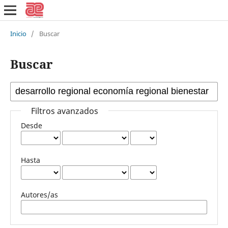
Inicio
/
Buscar
Buscar
Filtros avanzados
Desde
Hasta
Autores/as