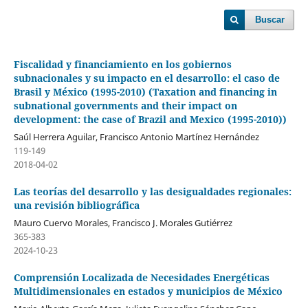
Buscar
Fiscalidad y financiamiento en los gobiernos
subnacionales y su impacto en el desarrollo: el caso de
Brasil y México (1995-2010) (Taxation and financing in
subnational governments and their impact on
development: the case of Brazil and Mexico (1995-2010))
Saúl Herrera Aguilar, Francisco Antonio Martínez Hernández
119-149
2018-04-02
Las teorías del desarrollo y las desigualdades regionales:
una revisión bibliográfica
Mauro Cuervo Morales, Francisco J. Morales Gutiérrez
365-383
2024-10-23
Comprensión Localizada de Necesidades Energéticas
Multidimensionales en estados y municipios de México