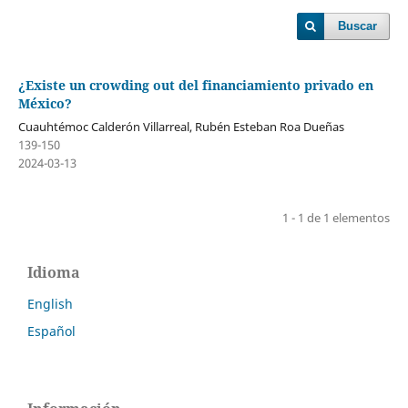
Buscar
¿Existe un crowding out del financiamiento privado en
México?
Cuauhtémoc Calderón Villarreal, Rubén Esteban Roa Dueñas
139-150
2024-03-13
1 - 1 de 1 elementos
Idioma
English
Español