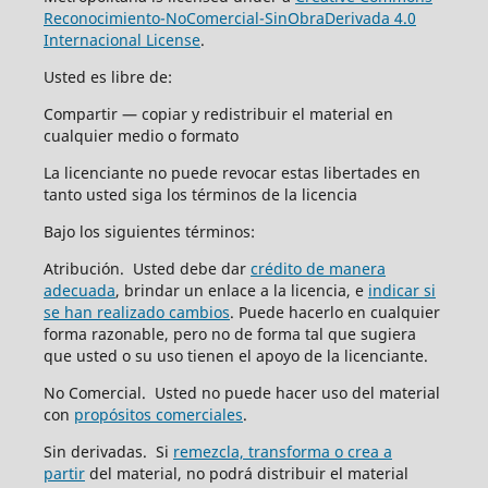
Reconocimiento-NoComercial-SinObraDerivada 4.0
Internacional License
.
Usted es libre de:
Compartir — copiar y redistribuir el material en
cualquier medio o formato
La licenciante no puede revocar estas libertades en
tanto usted siga los términos de la licencia
Bajo los siguientes términos:
Atribución. Usted debe dar
crédito de manera
adecuada
, brindar un enlace a la licencia, e
indicar si
se han realizado cambios
. Puede hacerlo en cualquier
forma razonable, pero no de forma tal que sugiera
que usted o su uso tienen el apoyo de la licenciante.
No Comercial. Usted no puede hacer uso del material
con
propósitos comerciales
.
Sin derivadas. Si
remezcla, transforma o crea a
partir
del material, no podrá distribuir el material