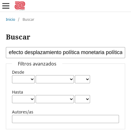
Inicio
/
Buscar
Buscar
Filtros avanzados
Desde
Hasta
Autores/as