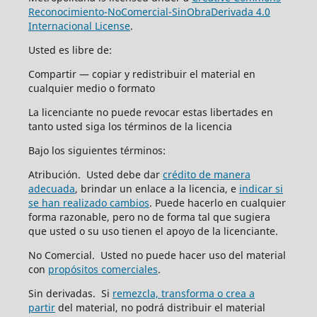
Reconocimiento-NoComercial-SinObraDerivada 4.0
Internacional License
.
Usted es libre de:
Compartir — copiar y redistribuir el material en
cualquier medio o formato
La licenciante no puede revocar estas libertades en
tanto usted siga los términos de la licencia
Bajo los siguientes términos:
Atribución. Usted debe dar
crédito de manera
adecuada
, brindar un enlace a la licencia, e
indicar si
se han realizado cambios
. Puede hacerlo en cualquier
forma razonable, pero no de forma tal que sugiera
que usted o su uso tienen el apoyo de la licenciante.
No Comercial. Usted no puede hacer uso del material
con
propósitos comerciales
.
Sin derivadas. Si
remezcla, transforma o crea a
partir
del material, no podrá distribuir el material