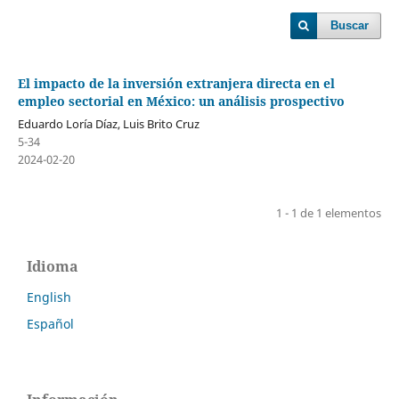
Buscar
El impacto de la inversión extranjera directa en el
empleo sectorial en México: un análisis prospectivo
Eduardo Loría Díaz, Luis Brito Cruz
5-34
2024-02-20
1 - 1 de 1 elementos
Idioma
English
Español