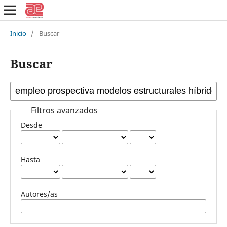
Inicio
/
Buscar
Buscar
Filtros avanzados
Desde
Hasta
Autores/as