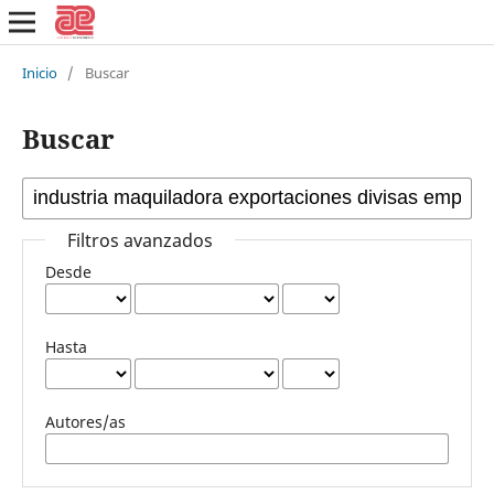
Inicio
/
Buscar
Buscar
Filtros avanzados
Desde
Hasta
Autores/as