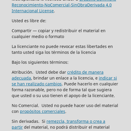
Reconocimiento-NoComercial-SinObraDerivada 4.0
Internacional License
.
Usted es libre de:
Compartir — copiar y redistribuir el material en
cualquier medio o formato
La licenciante no puede revocar estas libertades en
tanto usted siga los términos de la licencia
Bajo los siguientes términos:
Atribución. Usted debe dar
crédito de manera
adecuada
, brindar un enlace a la licencia, e
indicar si
se han realizado cambios
. Puede hacerlo en cualquier
forma razonable, pero no de forma tal que sugiera
que usted o su uso tienen el apoyo de la licenciante.
No Comercial. Usted no puede hacer uso del material
con
propósitos comerciales
.
Sin derivadas. Si
remezcla, transforma o crea a
partir
del material, no podrá distribuir el material