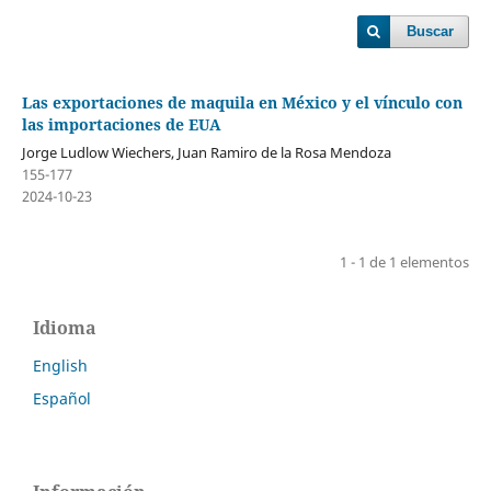
Buscar
Las exportaciones de maquila en México y el vínculo con
las importaciones de EUA
Jorge Ludlow Wiechers, Juan Ramiro de la Rosa Mendoza
155-177
2024-10-23
1 - 1 de 1 elementos
Idioma
English
Español