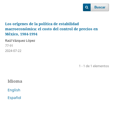
Buscar
Los orígenes de la política de estabilidad
macroeconómica: el costo del control de precios en
México, 1984-1994
Raúl Vázquez López
77-91
2024-07-22
1 - 1 de 1 elementos
Idioma
English
Español