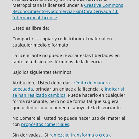
Metropolitana is licensed under a
Creative Commons
Reconocimiento-NoComercial-SinObraDerivada 4.0
Internacional License
.
Usted es libre de:
Compartir — copiar y redistribuir el material en
cualquier medio o formato
La licenciante no puede revocar estas libertades en
tanto usted siga los términos de la licencia
Bajo los siguientes términos:
Atribución. Usted debe dar
crédito de manera
adecuada
, brindar un enlace a la licencia, e
indicar si
se han realizado cambios
. Puede hacerlo en cualquier
forma razonable, pero no de forma tal que sugiera
que usted o su uso tienen el apoyo de la licenciante.
No Comercial. Usted no puede hacer uso del material
con
propósitos comerciales
.
Sin derivadas. Si
remezcla, transforma o crea a