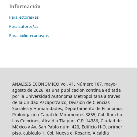
Información
Para lectores/as
Para autores/as
Para bibliotecarios/as
ANÁLISIS ECONÓMICO Vol. 41, Número 107, mayo-
agosto de 2026, es una publicación continua editada
por la Universidad Autónoma Metropolitana a través
de la Unidad Azcapotzalco, División de Ciencias
Sociales y Humanidades, Departamento de Economía.
Prolongación Canal de Miramontes 3855, Col. Rancho
Los Colorines, Alcaldía Tlalpan, C.P. 14386, Ciudad de
México y Av. San Pablo núm. 420, Edificio H-O, primer
piso, cubículo 1, Col. Nueva el Rosario, Alcaldía