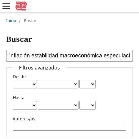
Inicio
/
Buscar
Buscar
Filtros avanzados
Desde
Hasta
Autores/as