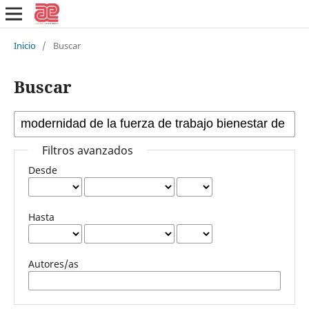
Inicio
/
Buscar
Buscar
Filtros avanzados
Desde
Hasta
Autores/as