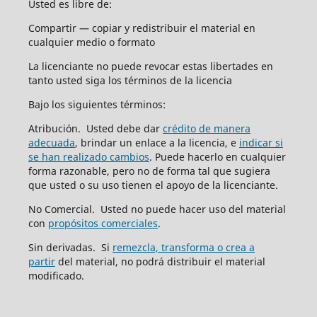
Usted es libre de:
Compartir — copiar y redistribuir el material en
cualquier medio o formato
La licenciante no puede revocar estas libertades en
tanto usted siga los términos de la licencia
Bajo los siguientes términos:
Atribución. Usted debe dar
crédito de manera
adecuada
, brindar un enlace a la licencia, e
indicar si
se han realizado cambios
. Puede hacerlo en cualquier
forma razonable, pero no de forma tal que sugiera
que usted o su uso tienen el apoyo de la licenciante.
No Comercial. Usted no puede hacer uso del material
con
propósitos comerciales
.
Sin derivadas. Si
remezcla, transforma o crea a
partir
del material, no podrá distribuir el material
modificado.