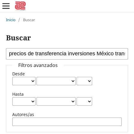
Inicio
/
Buscar
Buscar
Filtros avanzados
Desde
Hasta
Autores/as