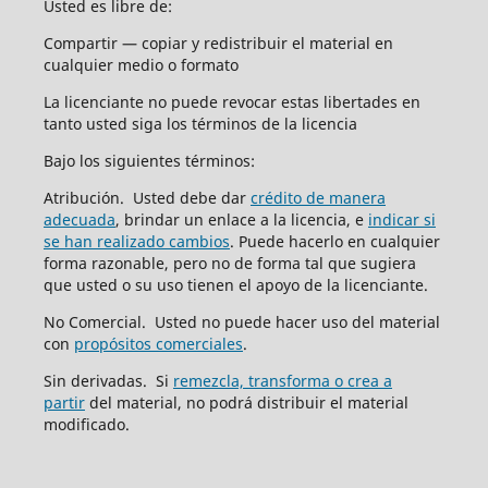
Usted es libre de:
Compartir — copiar y redistribuir el material en
cualquier medio o formato
La licenciante no puede revocar estas libertades en
tanto usted siga los términos de la licencia
Bajo los siguientes términos:
Atribución. Usted debe dar
crédito de manera
adecuada
, brindar un enlace a la licencia, e
indicar si
se han realizado cambios
. Puede hacerlo en cualquier
forma razonable, pero no de forma tal que sugiera
que usted o su uso tienen el apoyo de la licenciante.
No Comercial. Usted no puede hacer uso del material
con
propósitos comerciales
.
Sin derivadas. Si
remezcla, transforma o crea a
partir
del material, no podrá distribuir el material
modificado.