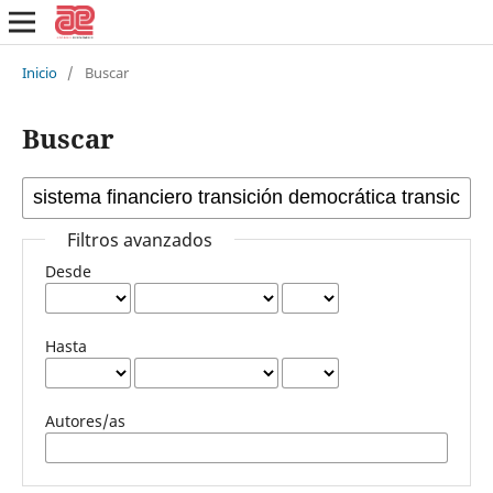
Inicio
/
Buscar
Buscar
Filtros avanzados
Desde
Hasta
Autores/as