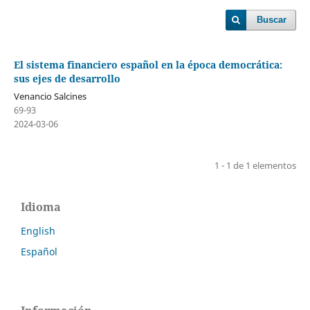
Buscar
El sistema financiero español en la época democrática:
sus ejes de desarrollo
Venancio Salcines
69-93
2024-03-06
1 - 1 de 1 elementos
Idioma
English
Español