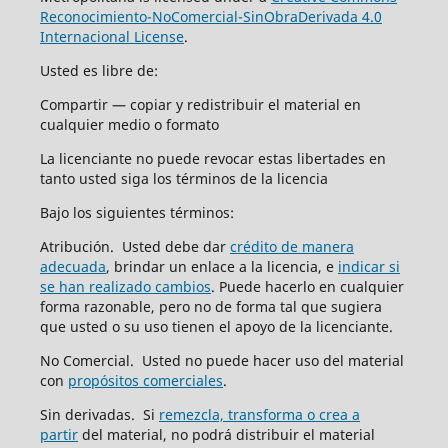
Reconocimiento-NoComercial-SinObraDerivada 4.0
Internacional License
.
Usted es libre de:
Compartir — copiar y redistribuir el material en
cualquier medio o formato
La licenciante no puede revocar estas libertades en
tanto usted siga los términos de la licencia
Bajo los siguientes términos:
Atribución. Usted debe dar
crédito de manera
adecuada
, brindar un enlace a la licencia, e
indicar si
se han realizado cambios
. Puede hacerlo en cualquier
forma razonable, pero no de forma tal que sugiera
que usted o su uso tienen el apoyo de la licenciante.
No Comercial. Usted no puede hacer uso del material
con
propósitos comerciales
.
Sin derivadas. Si
remezcla, transforma o crea a
partir
del material, no podrá distribuir el material