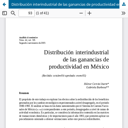
Distribución interindustrial de las ganancias de productividad en México