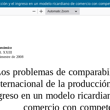
cción y el ingreso en un modelo ricardiano de comercio con compe