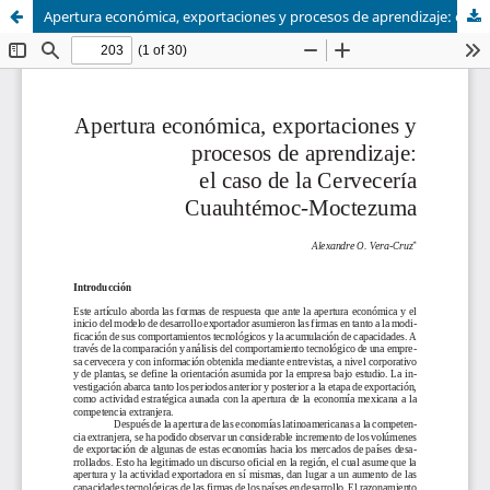
Apertura económica, exportaciones y procesos de aprendizaje: el caso de la Cervecería Cuauhtémoc-Moctezuma