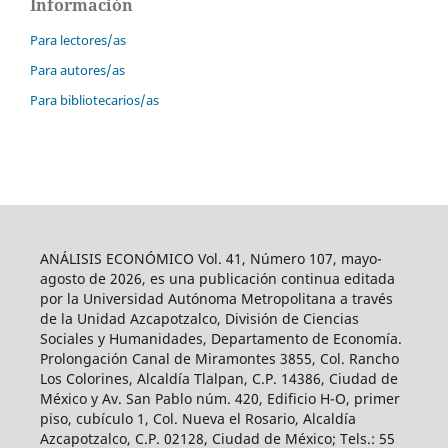
Información
Para lectores/as
Para autores/as
Para bibliotecarios/as
ANÁLISIS ECONÓMICO Vol. 41, Número 107, mayo-
agosto de 2026, es una publicación continua editada
por la Universidad Autónoma Metropolitana a través
de la Unidad Azcapotzalco, División de Ciencias
Sociales y Humanidades, Departamento de Economía.
Prolongación Canal de Miramontes 3855, Col. Rancho
Los Colorines, Alcaldía Tlalpan, C.P. 14386, Ciudad de
México y Av. San Pablo núm. 420, Edificio H-O, primer
piso, cubículo 1, Col. Nueva el Rosario, Alcaldía
Azcapotzalco, C.P. 02128, Ciudad de México; Tels.: 55