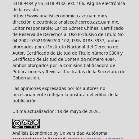
5318 9484 y 55 5318 9132, ext. 106. Página electrónica
de la revista:
https://www.analisiseconomico.azc.uam.mx y
dirección electrónica: analeco@correo.azc.uam.mx.
Editor responsable: Carlos Gómez Chiñas. Certificado
de Reserva de Derechos al Uso Exclusivo de Título No.
04-2002-070213050700-102, ISSN 0185-3937, ambos
otorgados por el Instituto Nacional del Derecho de
Autor. Certificado de Licitud de Título número 5304 y
Certificado de Licitud de Contenido número 4084,
ambos otorgados por la Comisión Calificadora de
Publicaciones y Revistas Ilustradas de la Secretaría de
Gobernación.
Las opiniones expresadas por los autores no
necesariamente reflejan la postura del editor de la
publicación.
Última actualización: 18 de mayo de 2026.
Análisis Económico by Universidad Autónoma