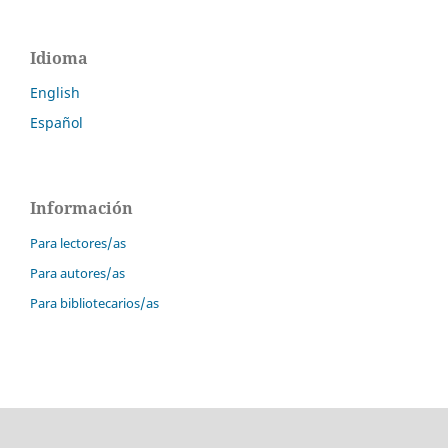
Idioma
English
Español
Información
Para lectores/as
Para autores/as
Para bibliotecarios/as