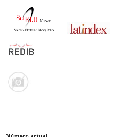
Número actual