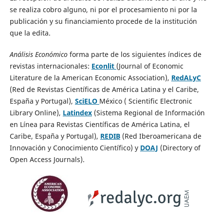
se realiza cobro alguno, ni por el procesamiento ni por la
publicación y su financiamiento procede de la institución
que la edita.
Análisis Económico
forma parte de los siguientes índices de
revistas internacionales:
Econlit
(Journal of Economic
Literature de la American Economic Association),
RedALyC
(Red de Revistas Científicas de América Latina y el Caribe,
España y Portugal),
SciELO
México ( Scientific Electronic
Library Online),
Latindex
(Sistema Regional de Información
en Línea para Revistas Científicas de América Latina, el
Caribe, España y Portugal),
REDIB
(Red Iberoamericana de
Innovación y Conocimiento Científico) y
DOAJ
(Directory of
Open Access Journals).