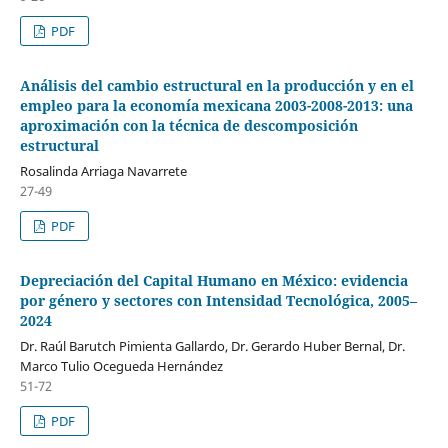
PDF
Análisis del cambio estructural en la producción y en el
empleo para la economía mexicana 2003-2008-2013: una
aproximación con la técnica de descomposición
estructural
Rosalinda Arriaga Navarrete
27-49
PDF
Depreciación del Capital Humano en México: evidencia
por género y sectores con Intensidad Tecnológica, 2005–
2024
Dr. Raúl Barutch Pimienta Gallardo, Dr. Gerardo Huber Bernal, Dr.
Marco Tulio Ocegueda Hernández
51-72
PDF