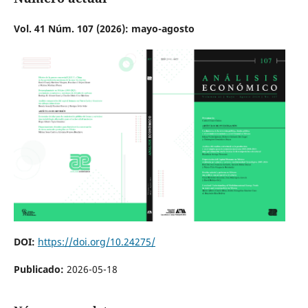
Vol. 41 Núm. 107 (2026): mayo-agosto
DOI:
https://doi.org/10.24275/
Publicado:
2026-05-18