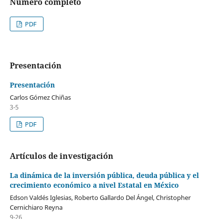
Número completo
PDF
Presentación
Presentación
Carlos Gómez Chiñas
3-5
PDF
Artículos de investigación
La dinámica de la inversión pública, deuda pública y el
crecimiento económico a nivel Estatal en México
Edson Valdés Iglesias, Roberto Gallardo Del Ángel, Christopher
Cernichiaro Reyna
9-26