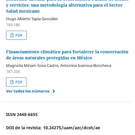
y servicios: una metodología alternativa para el Sector
Salud mexicano
Hugo Alberto Tapia González
169-186
PDF
Financiamiento climático para fortalecer la conservación
de áreas naturales protegidas en México
Magnolia Miriam Sosa Castro, Antonina Ivanova-Boncheva
187-203
PDF
Ver todos los números
ISSN 2448-6655
DOI de la revista: 10.24275/uam/azc/dcsh/ae