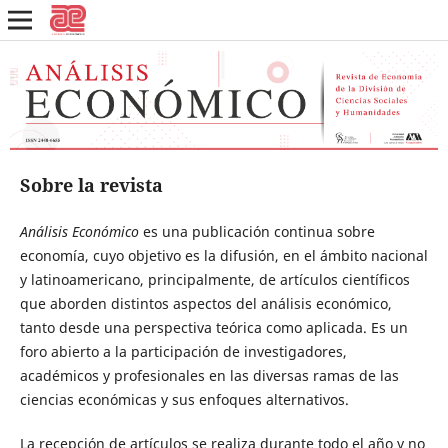
Sobre la revista
Análisis Económico
es una publicación continua sobre
economía, cuyo objetivo es la difusión, en el ámbito nacional
y latinoamericano, principalmente, de artículos científicos
que aborden distintos aspectos del análisis económico,
tanto desde una perspectiva teórica como aplicada. Es un
foro abierto a la participación de investigadores,
académicos y profesionales en las diversas ramas de las
ciencias económicas y sus enfoques alternativos.
La recepción de artículos se realiza durante todo el año y no