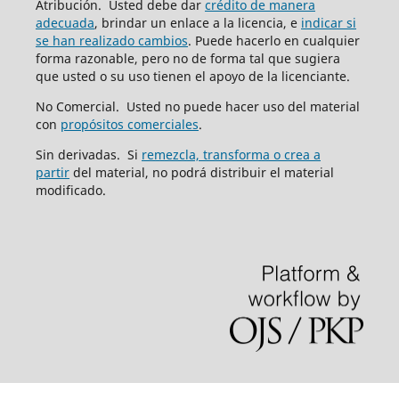
Atribución. Usted debe dar
crédito de manera
adecuada
, brindar un enlace a la licencia, e
indicar si
se han realizado cambios
. Puede hacerlo en cualquier
forma razonable, pero no de forma tal que sugiera
que usted o su uso tienen el apoyo de la licenciante.
No Comercial. Usted no puede hacer uso del material
con
propósitos comerciales
.
Sin derivadas. Si
remezcla, transforma o crea a
partir
del material, no podrá distribuir el material
modificado.