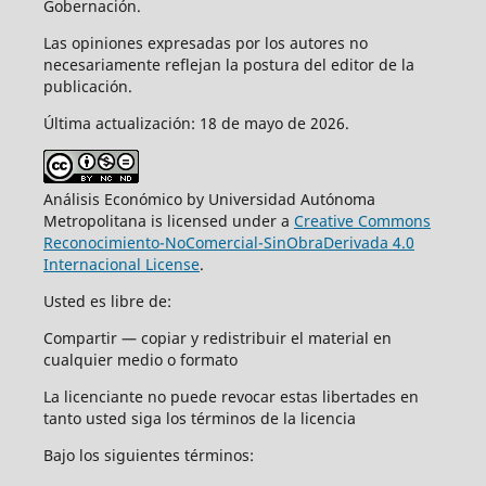
Gobernación.
Las opiniones expresadas por los autores no
necesariamente reflejan la postura del editor de la
publicación.
Última actualización: 18 de mayo de 2026.
Análisis Económico by Universidad Autónoma
Metropolitana is licensed under a
Creative Commons
Reconocimiento-NoComercial-SinObraDerivada 4.0
Internacional License
.
Usted es libre de:
Compartir — copiar y redistribuir el material en
cualquier medio o formato
La licenciante no puede revocar estas libertades en
tanto usted siga los términos de la licencia
Bajo los siguientes términos: