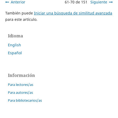
Anterior
61-70 de 151
Siguiente
También puede
Iniciar una búsqueda de similitud avanzada
para este artículo.
Idioma
English
Español
Información
Para lectores/as
Para autores/as
Para bibliotecarios/as