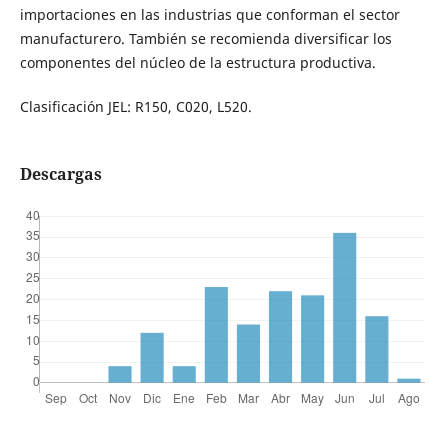
importaciones en las industrias que conforman el sector
manufacturero. También se recomienda diversificar los
componentes del núcleo de la estructura productiva.
Clasificación JEL: R150, C020, L520.
Descargas