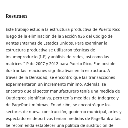
Resumen
Este trabajo estudia la estructura productiva de Puerto Rico
luego de la eliminación de la Sección 936 del Código de
Rentas Internas de Estados Unidos. Para examinar la
estructura productiva se utilizaron técnicas de
insumoproducto (I-P) y análisis de redes, así como las
matrices I-P de 2007 y 2012 para Puerto Rico. Fue posible
ilustrar las relaciones significativas en la estructura. A
través de la Densidad, se encontró que las transacciones
experimentaron un incremento mínimo. Además, se
encontró que el sector manufacturero tenía una medida de
Outdegree significativa, pero tenía medidas de Indegree y
de PageRank mínimas. En adición, se encontró que los
sectores de nueva construcción, gobierno municipal, artes y
espectadores deportivos tenían medidas de PageRank altas.
Se recomienda establecer una política de sustitución de