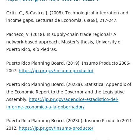
Ortíz, C., & Castro, J. (2008). Technological integration and
income gaps. Lecturas de Economía, 68(68), 217-247.
Pacheco, V. (2018). Is supply-chain trade regional? A
network-based approach. Master’s thesis, University of
Puerto Rico, Río Piedras.
Puerto Rico Planning Board. (2019). Insumo Producto 2006-
2007.
https://jp.pr.gov/insumo-producto/
Puerto Rico Planning Board. (2023a). Statistical Appendix of
the Economic Report to the Governor and the Legislative
Assembly.
https://jp.pr.gov/apendice-estadistico-del-
informe-economico-a-la-gobernador/
Puerto Rico Planning Board. (2023b). Insumo Producto 2011-
2012.
https://jp.pr.gov/insumo-producto/