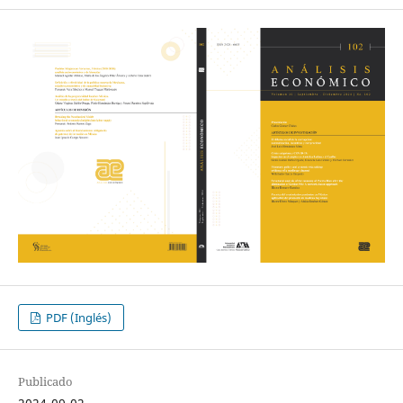
PDF (Inglés)
Publicado