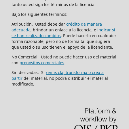
tanto usted siga los términos de la licencia
Bajo los siguientes términos:
Atribución. Usted debe dar
crédito de manera
adecuada
, brindar un enlace a la licencia, e
indicar si
se han realizado cambios
. Puede hacerlo en cualquier
forma razonable, pero no de forma tal que sugiera
que usted o su uso tienen el apoyo de la licenciante.
No Comercial. Usted no puede hacer uso del material
con
propósitos comerciales
.
Sin derivadas. Si
remezcla, transforma o crea a
partir
del material, no podrá distribuir el material
modificado.