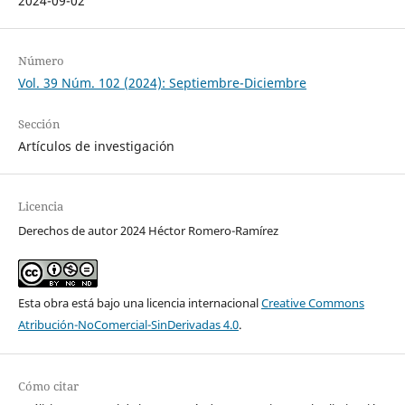
2024-09-02
Número
Vol. 39 Núm. 102 (2024): Septiembre-Diciembre
Sección
Artículos de investigación
Licencia
Derechos de autor 2024 Héctor Romero-Ramírez
Esta obra está bajo una licencia internacional
Creative Commons
Atribución-NoComercial-SinDerivadas 4.0
.
Cómo citar