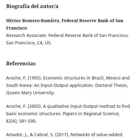
Biografía del autor/a
Héctor Romero-Ramírez, Federal Reserve Bank of San
Francisco
Research Associate: Federal Reserve Bank of San Francisco.
San Francisco, CA, US.
Referencias
Aroche, F. (1993). Economic structures in Brazil, Mexico and
South Korea: An Input-Output application. Doctoral Thesis,
Queen Mary University.
Aroche, F. (2003). A qualitative Input-Output method to find
basic economic structures. Papers in Regional Science,
82(4), 581-590.
Amador, J., & Cabral, S. (2017). Networks of value-added