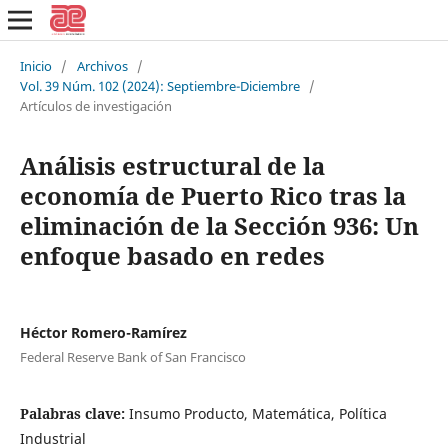
Inicio
/
Archivos
/
Vol. 39 Núm. 102 (2024): Septiembre-Diciembre
/
Artículos de investigación
Análisis estructural de la
economía de Puerto Rico tras la
eliminación de la Sección 936: Un
enfoque basado en redes
Héctor Romero-Ramírez
Federal Reserve Bank of San Francisco
Palabras clave:
Insumo Producto, Matemática, Política
Industrial