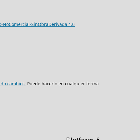
-NoComercial-SinObraDerivada 4.0
zado cambios
. Puede hacerlo en cualquier forma