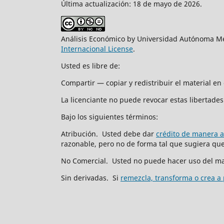
Última actualización: 18 de mayo de 2026.
Análisis Económico by Universidad Autónoma Me
Internacional License
.
Usted es libre de:
Compartir — copiar y redistribuir el material e
La licenciante no puede revocar estas libertades 
Bajo los siguientes términos:
Atribución. Usted debe dar
crédito de manera 
razonable, pero no de forma tal que sugiera que 
No Comercial. Usted no puede hacer uso del ma
Sin derivadas. Si
remezcla, transforma o crea a 