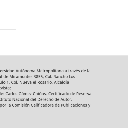
ersidad Autónoma Metropolitana a través de la
al de Miramontes 3855, Col. Rancho Los
lo 1, Col. Nueva el Rosario, Alcaldía
vista:
e: Carlos Gómez Chiñas. Certificado de Reserva
tituto Nacional del Derecho de Autor.
por la Comisión Calificadora de Publicaciones y