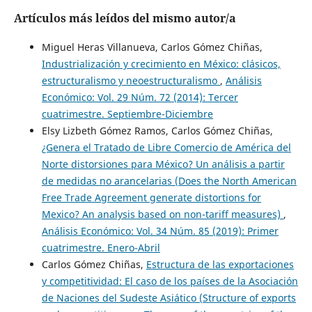
Artículos más leídos del mismo autor/a
Miguel Heras Villanueva, Carlos Gómez Chiñas,
Industrialización y crecimiento en México: clásicos,
estructuralismo y neoestructuralismo
,
Análisis
Económico: Vol. 29 Núm. 72 (2014): Tercer
cuatrimestre. Septiembre-Diciembre
Elsy Lizbeth Gómez Ramos, Carlos Gómez Chiñas,
¿Genera el Tratado de Libre Comercio de América del
Norte distorsiones para México? Un análisis a partir
de medidas no arancelarias (Does the North American
Free Trade Agreement generate distortions for
Mexico? An analysis based on non-tariff measures)
,
Análisis Económico: Vol. 34 Núm. 85 (2019): Primer
cuatrimestre. Enero-Abril
Carlos Gómez Chiñas,
Estructura de las exportaciones
y competitividad: El caso de los países de la Asociación
de Naciones del Sudeste Asiático (Structure of exports