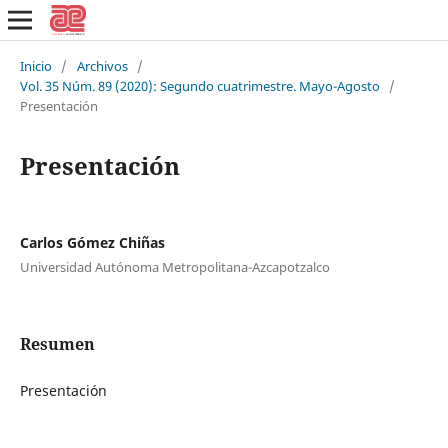
Inicio
/
Archivos
/
Vol. 35 Núm. 89 (2020): Segundo cuatrimestre. Mayo-Agosto
/
Presentación
Presentación
Carlos Gómez Chiñas
Universidad Autónoma Metropolitana-Azcapotzalco
Resumen
Presentación