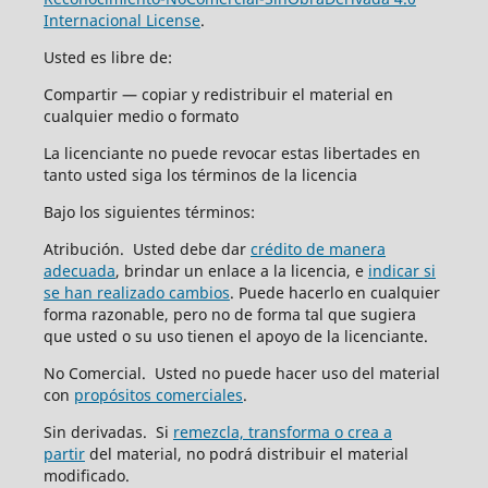
Internacional License
.
Usted es libre de:
Compartir — copiar y redistribuir el material en
cualquier medio o formato
La licenciante no puede revocar estas libertades en
tanto usted siga los términos de la licencia
Bajo los siguientes términos:
Atribución. Usted debe dar
crédito de manera
adecuada
, brindar un enlace a la licencia, e
indicar si
se han realizado cambios
. Puede hacerlo en cualquier
forma razonable, pero no de forma tal que sugiera
que usted o su uso tienen el apoyo de la licenciante.
No Comercial. Usted no puede hacer uso del material
con
propósitos comerciales
.
Sin derivadas. Si
remezcla, transforma o crea a
partir
del material, no podrá distribuir el material
modificado.