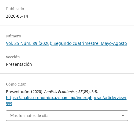
Publicado
2020-05-14
Número
Vol. 35 Núm. 89 (2020): Segundo cuatrimestre. Mayo-Agosto
Sección
Presentación
Cómo citar
Presentación. (2020).
Análisis Económico
,
35
(89), 5-8.
https://analisiseconomico.azc.uam.mx/index.php/rae/article/view/
559
Más formatos de cita