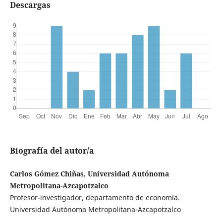
Descargas
Biografía del autor/a
Carlos Gómez Chiñas, Universidad Autónoma
Metropolitana-Azcapotzalco
Profesor-investigador, departamento de economía.
Universidad Autónoma Metropolitana-Azcapotzalco