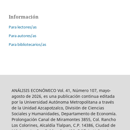
Información
Para lectores/as
Para autores/as
Para bibliotecarios/as
ANÁLISIS ECONÓMICO Vol. 41, Número 107, mayo-
agosto de 2026, es una publicación continua editada
por la Universidad Autónoma Metropolitana a través
de la Unidad Azcapotzalco, División de Ciencias
Sociales y Humanidades, Departamento de Economía.
Prolongación Canal de Miramontes 3855, Col. Rancho
Los Colorines, Alcaldía Tlalpan, C.P. 14386, Ciudad de