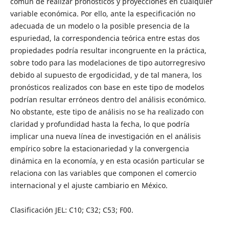
común de realizar pronósticos y proyecciones en cualquier
variable económica. Por ello, ante la especificación no
adecuada de un modelo o la posible presencia de la
espuriedad, la correspondencia teórica entre estas dos
propiedades podría resultar incongruente en la práctica,
sobre todo para las modelaciones de tipo autorregresivo
debido al supuesto de ergodicidad, y de tal manera, los
pronósticos realizados con base en este tipo de modelos
podrían resultar erróneos dentro del análisis económico.
No obstante, este tipo de análisis no se ha realizado con
claridad y profundidad hasta la fecha, lo que podría
implicar una nueva línea de investigación en el análisis
empírico sobre la estacionariedad y la convergencia
dinámica en la economía, y en esta ocasión particular se
relaciona con las variables que componen el comercio
internacional y el ajuste cambiario en México.
Clasificación JEL: C10; C32; C53; F00.