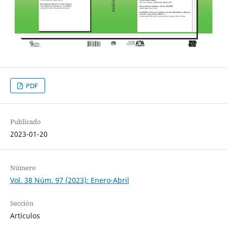
PDF
Publicado
2023-01-20
Número
Vol. 38 Núm. 97 (2023): Enero-Abril
Sección
Artículos