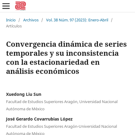
Inicio
/
Archivos
/
Vol. 38 Núm. 97 (2023): Enero-Abril
/
Artículos
Convergencia dinámica de series
temporales y su inconsistencia
con la estacionariedad en
análisis económicos
Xuedong Liu Sun
Facultad de Estudios Superiores Aragón, Universidad Nacional
Autónoma de México
José Gerardo Covarrubias López
Facultad de Estudios Superiores Aragón-Universidad Nacional
Autónoma de México