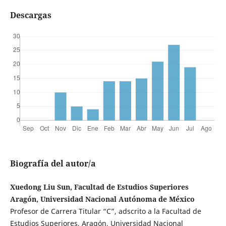
Descargas
Biografía del autor/a
Xuedong Liu Sun, Facultad de Estudios Superiores
Aragón, Universidad Nacional Autónoma de México
Profesor de Carrera Titular “C”, adscrito a la Facultad de
Estudios Superiores, Aragón, Universidad Nacional