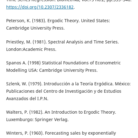
https://doi.org/10.2307/2336182
.
Peterson, K. (1983). Ergodic Theory. United States:
Cambridge University Press.
Priestley, M. (1981). Spectral Analysis and Time Series.
London:Academic Press.
Spanos A. (1998) Statistical Foundations of Econometric
Modelling USA: Cambridge University Press.
Szlenk, W. (1979). Introducción a la Teoría Ergódica. México:
Publicaciones del Centro de Investigación y de Estudios
Avanzados del I.P.N.
Walters, P. (1982). An Introduction to Ergodic Theory.
Luxemburgo: Springer Verlag.
Winters, P. (1960). Forecasting sales by exponentially