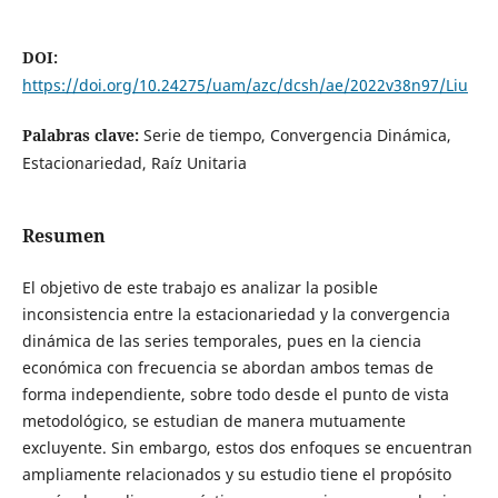
DOI:
https://doi.org/10.24275/uam/azc/dcsh/ae/2022v38n97/Liu
Palabras clave:
Serie de tiempo, Convergencia Dinámica,
Estacionariedad, Raíz Unitaria
Resumen
El objetivo de este trabajo es analizar la posible
inconsistencia entre la estacionariedad y la convergencia
dinámica de las series temporales, pues en la ciencia
económica con frecuencia se abordan ambos temas de
forma independiente, sobre todo desde el punto de vista
metodológico, se estudian de manera mutuamente
excluyente. Sin embargo, estos dos enfoques se encuentran
ampliamente relacionados y su estudio tiene el propósito