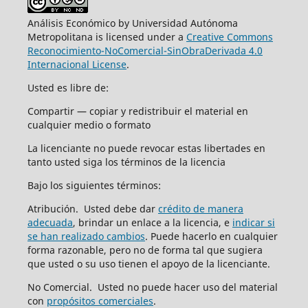
Análisis Económico by Universidad Autónoma
Metropolitana is licensed under a
Creative Commons
Reconocimiento-NoComercial-SinObraDerivada 4.0
Internacional License
.
Usted es libre de:
Compartir — copiar y redistribuir el material en
cualquier medio o formato
La licenciante no puede revocar estas libertades en
tanto usted siga los términos de la licencia
Bajo los siguientes términos:
Atribución. Usted debe dar
crédito de manera
adecuada
, brindar un enlace a la licencia, e
indicar si
se han realizado cambios
. Puede hacerlo en cualquier
forma razonable, pero no de forma tal que sugiera
que usted o su uso tienen el apoyo de la licenciante.
No Comercial. Usted no puede hacer uso del material
con
propósitos comerciales
.