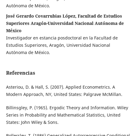
Autónoma de México.
José Gerardo Covarrubias López, Facultad de Estudios
Superiores Aragón-Universidad Nacional Autónoma de
México
Investigador en estancia posdoctoral en la Facultad de
Estudios Superiores, Aragón, Universidad Nacional
Autónoma de México.
Referencias
Asteriou, D. & Hall, S. (2007). Applied Econometrics. A
Modern Approach, NY, United States: Palgrave McMillan.
Billinsgley, P. (1965). Ergodic Theory and Information. Wiley
Series in Probability and Mathematical Statistics, United
States: John Wiley & Sons.
Bollerslev, T. (1986) Generalized Autorregressive Conditional