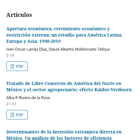
Artículos
Apertura económica, crecimiento económico y
restricción externa: un estudio para América Latina,
Europa y Asia, 1990-2019
Heri Oscar Landa Díaz, David Alberto Maldonado Tafoya
5-19
PDF
Tratado de Libre Comercio de América del Norte en
México y el sector agropecuario: efecto Kaldor-Verdoorn
Alba R Rivera de la Rosa
21-37
PDF
Determinantes de la inversión extranjera directa en
México. Un análisis de los factores de eficiencia