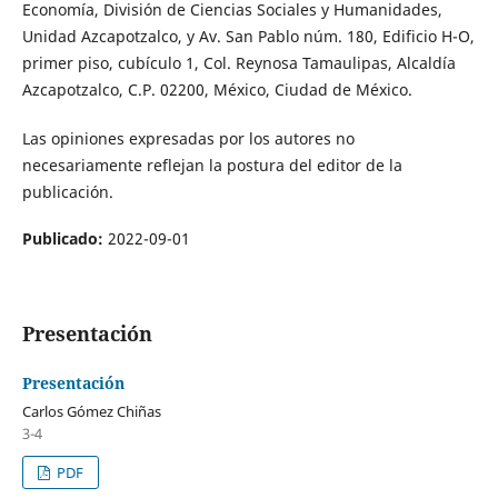
Economía, División de Ciencias Sociales y Humanidades,
Unidad Azcapotzalco, y Av. San Pablo núm. 180, Edificio H-O,
primer piso, cubículo 1, Col. Reynosa Tamaulipas, Alcaldía
Azcapotzalco, C.P. 02200, México, Ciudad de México.
Las opiniones expresadas por los autores no
necesariamente reflejan la postura del editor de la
publicación.
Publicado:
2022-09-01
Presentación
Presentación
Carlos Gómez Chiñas
3-4
PDF