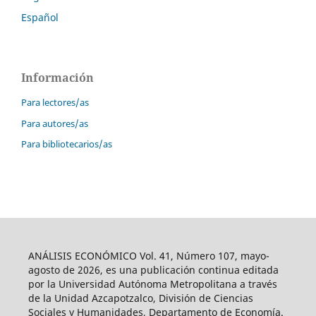
Español
Información
Para lectores/as
Para autores/as
Para bibliotecarios/as
ANÁLISIS ECONÓMICO Vol. 41, Número 107, mayo-
agosto de 2026, es una publicación continua editada
por la Universidad Autónoma Metropolitana a través
de la Unidad Azcapotzalco, División de Ciencias
Sociales y Humanidades, Departamento de Economía.