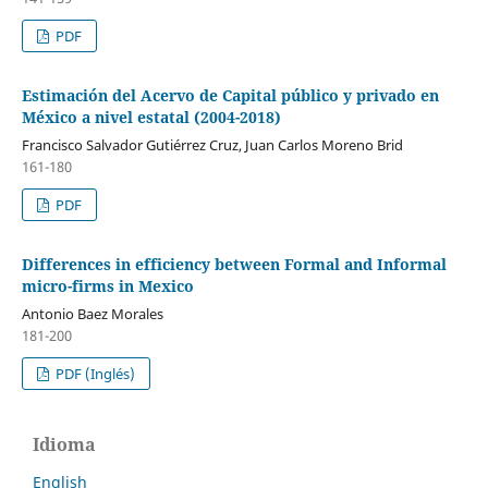
PDF
Estimación del Acervo de Capital público y privado en
México a nivel estatal (2004-2018)
Francisco Salvador Gutiérrez Cruz, Juan Carlos Moreno Brid
161-180
PDF
Differences in efficiency between Formal and Informal
micro-firms in Mexico
Antonio Baez Morales
181-200
PDF (Inglés)
Idioma
English