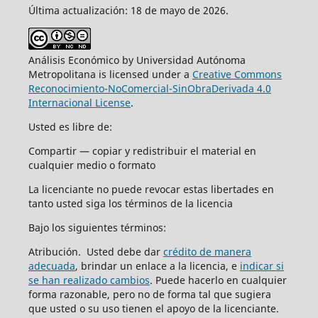
Última actualización: 18 de mayo de 2026.
Análisis Económico by Universidad Autónoma
Metropolitana is licensed under a
Creative Commons
Reconocimiento-NoComercial-SinObraDerivada 4.0
Internacional License
.
Usted es libre de:
Compartir — copiar y redistribuir el material en
cualquier medio o formato
La licenciante no puede revocar estas libertades en
tanto usted siga los términos de la licencia
Bajo los siguientes términos:
Atribución. Usted debe dar
crédito de manera
adecuada
, brindar un enlace a la licencia, e
indicar si
se han realizado cambios
. Puede hacerlo en cualquier
forma razonable, pero no de forma tal que sugiera
que usted o su uso tienen el apoyo de la licenciante.