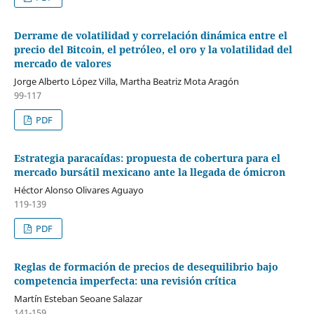
Derrame de volatilidad y correlación dinámica entre el
precio del Bitcoin, el petróleo, el oro y la volatilidad del
mercado de valores
Jorge Alberto López Villa, Martha Beatriz Mota Aragón
99-117
PDF
Estrategia paracaídas: propuesta de cobertura para el
mercado bursátil mexicano ante la llegada de ómicron
Héctor Alonso Olivares Aguayo
119-139
PDF
Reglas de formación de precios de desequilibrio bajo
competencia imperfecta: una revisión crítica
Martín Esteban Seoane Salazar
141-159