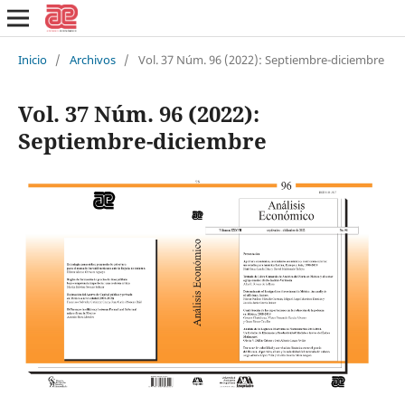
Inicio
/
Archivos
/
Vol. 37 Núm. 96 (2022): Septiembre-diciembre
Vol. 37 Núm. 96 (2022):
Septiembre-diciembre