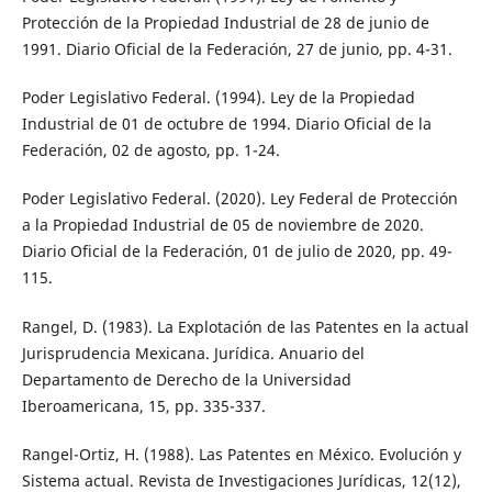
Protección de la Propiedad Industrial de 28 de junio de
1991. Diario Oficial de la Federación, 27 de junio, pp. 4-31.
Poder Legislativo Federal. (1994). Ley de la Propiedad
Industrial de 01 de octubre de 1994. Diario Oficial de la
Federación, 02 de agosto, pp. 1-24.
Poder Legislativo Federal. (2020). Ley Federal de Protección
a la Propiedad Industrial de 05 de noviembre de 2020.
Diario Oficial de la Federación, 01 de julio de 2020, pp. 49-
115.
Rangel, D. (1983). La Explotación de las Patentes en la actual
Jurisprudencia Mexicana. Jurídica. Anuario del
Departamento de Derecho de la Universidad
Iberoamericana, 15, pp. 335-337.
Rangel-Ortiz, H. (1988). Las Patentes en México. Evolución y
Sistema actual. Revista de Investigaciones Jurídicas, 12(12),