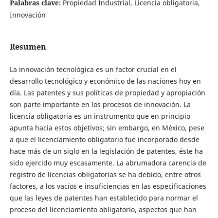
Palabras clave:
Propiedad Industrial, Licencia obligatoria,
Innovación
Resumen
La innovación tecnológica es un factor crucial en el
desarrollo tecnológico y económico de las naciones hoy en
día. Las patentes y sus políticas de propiedad y apropiación
son parte importante en los procesos de innovación. La
licencia obligatoria es un instrumento que en principio
apunta hacia estos objetivos; sin embargo, en México, pese
a que el licenciamiento obligatorio fue incorporado desde
hace más de un siglo en la legislación de patentes, éste ha
sido ejercido muy escasamente. La abrumadora carencia de
registro de licencias obligatorias se ha debido, entre otros
factores, a los vacíos e insuficiencias en las especificaciones
que las leyes de patentes han establecido para normar el
proceso del licenciamiento obligatorio, aspectos que han