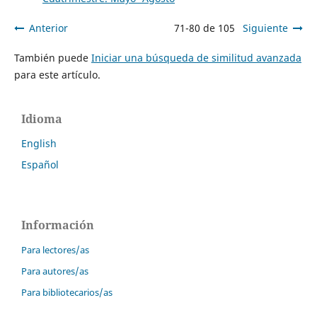
Anterior
71-80 de 105
Siguiente
También puede
Iniciar una búsqueda de similitud avanzada
para este artículo.
Idioma
English
Español
Información
Para lectores/as
Para autores/as
Para bibliotecarios/as