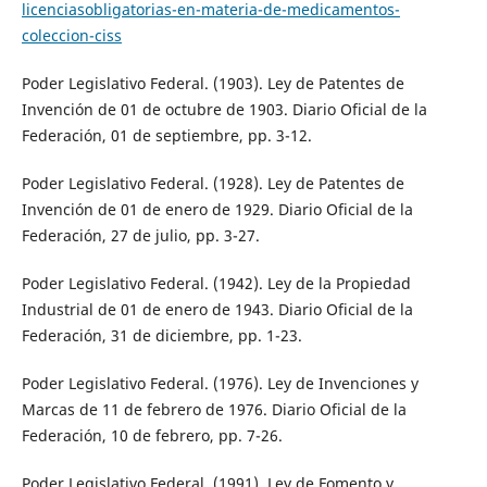
licenciasobligatorias-en-materia-de-medicamentos-
coleccion-ciss
Poder Legislativo Federal. (1903). Ley de Patentes de
Invención de 01 de octubre de 1903. Diario Oficial de la
Federación, 01 de septiembre, pp. 3-12.
Poder Legislativo Federal. (1928). Ley de Patentes de
Invención de 01 de enero de 1929. Diario Oficial de la
Federación, 27 de julio, pp. 3-27.
Poder Legislativo Federal. (1942). Ley de la Propiedad
Industrial de 01 de enero de 1943. Diario Oficial de la
Federación, 31 de diciembre, pp. 1-23.
Poder Legislativo Federal. (1976). Ley de Invenciones y
Marcas de 11 de febrero de 1976. Diario Oficial de la
Federación, 10 de febrero, pp. 7-26.
Poder Legislativo Federal. (1991). Ley de Fomento y