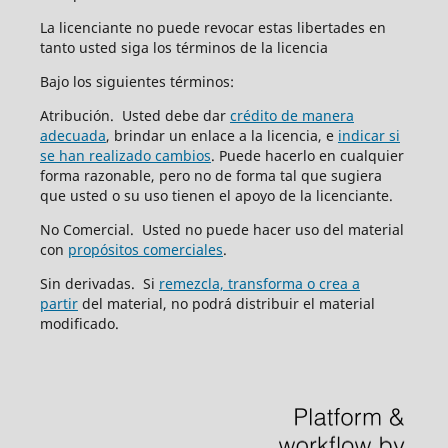
La licenciante no puede revocar estas libertades en
tanto usted siga los términos de la licencia
Bajo los siguientes términos:
Atribución. Usted debe dar
crédito de manera
adecuada
, brindar un enlace a la licencia, e
indicar si
se han realizado cambios
. Puede hacerlo en cualquier
forma razonable, pero no de forma tal que sugiera
que usted o su uso tienen el apoyo de la licenciante.
No Comercial. Usted no puede hacer uso del material
con
propósitos comerciales
.
Sin derivadas. Si
remezcla, transforma o crea a
partir
del material, no podrá distribuir el material
modificado.