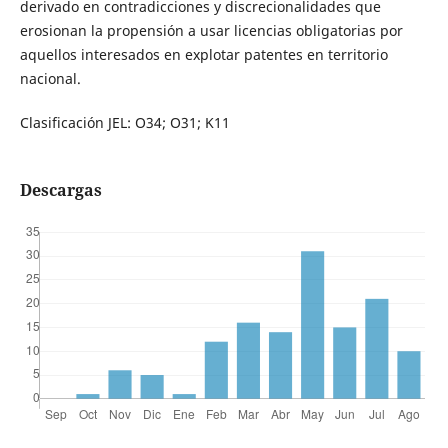
derivado en contradicciones y discrecionalidades que
erosionan la propensión a usar licencias obligatorias por
aquellos interesados en explotar patentes en territorio
nacional.
Clasificación JEL: O34; O31; K11
Descargas