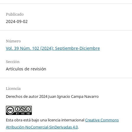
Publicado
2024-09-02
Número
Vol. 39 Núm. 102 (2024): Septiembre-Diciembre
Sección
Artículos de revisión
Licencia
Derechos de autor 2024 Juan Ignacio Campa Navarro
Esta obra está bajo una licencia internacional
Creative Commons
Atribución-NoComercial-SinDerivadas 4.0
.