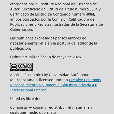
otorgados por el Instituto Nacional del Derecho de
Autor. Certificado de Licitud de Título número 5304 y
Certificado de Licitud de Contenido número 4084,
ambos otorgados por la Comisión Calificadora de
Publicaciones y Revistas Ilustradas de la Secretaría de
Gobernación.
Las opiniones expresadas por los autores no
necesariamente reflejan la postura del editor de la
publicación.
Última actualización: 18 de mayo de 2026.
Análisis Económico by Universidad Autónoma
Metropolitana is licensed under a
Creative Commons
Reconocimiento-NoComercial-SinObraDerivada 4.0
Internacional License
.
Usted es libre de:
Compartir — copiar y redistribuir el material en
cualquier medio o formato