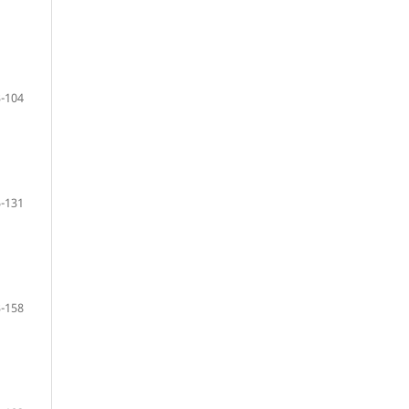
-104
-131
-158