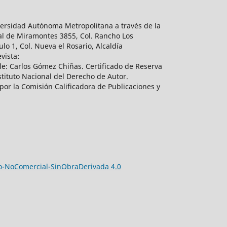
ersidad Autónoma Metropolitana a través de la
al de Miramontes 3855, Col. Rancho Los
lo 1, Col. Nueva el Rosario, Alcaldía
vista:
e: Carlos Gómez Chiñas. Certificado de Reserva
tituto Nacional del Derecho de Autor.
por la Comisión Calificadora de Publicaciones y
-NoComercial-SinObraDerivada 4.0