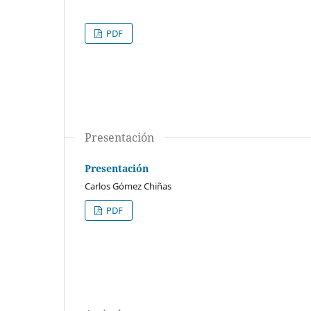
PDF
Presentación
Presentación
Carlos Gómez Chiñas
PDF