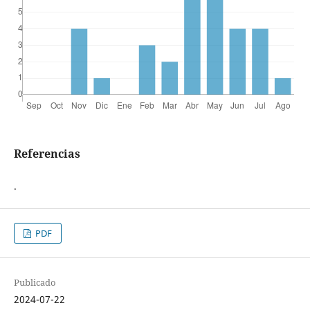
Referencias
.
PDF
Publicado
2024-07-22