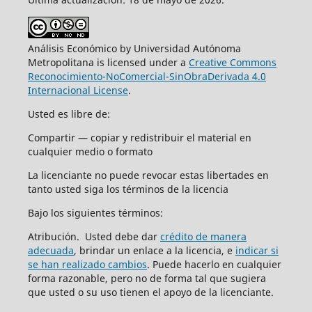
Análisis Económico by Universidad Autónoma
Metropolitana is licensed under a
Creative Commons
Reconocimiento-NoComercial-SinObraDerivada 4.0
Internacional License
.
Usted es libre de:
Compartir — copiar y redistribuir el material en
cualquier medio o formato
La licenciante no puede revocar estas libertades en
tanto usted siga los términos de la licencia
Bajo los siguientes términos:
Atribución. Usted debe dar
crédito de manera
adecuada
, brindar un enlace a la licencia, e
indicar si
se han realizado cambios
. Puede hacerlo en cualquier
forma razonable, pero no de forma tal que sugiera
que usted o su uso tienen el apoyo de la licenciante.