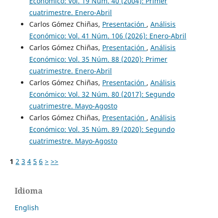
Económico: Vol. 19 Núm. 40 (2004): Primer
cuatrimestre. Enero-Abril
Carlos Gómez Chiñas,
Presentación
,
Análisis
Económico: Vol. 41 Núm. 106 (2026): Enero-Abril
Carlos Gómez Chiñas,
Presentación
,
Análisis
Económico: Vol. 35 Núm. 88 (2020): Primer
cuatrimestre. Enero-Abril
Carlos Gómez Chiñas,
Presentación
,
Análisis
Económico: Vol. 32 Núm. 80 (2017): Segundo
cuatrimestre. Mayo-Agosto
Carlos Gómez Chiñas,
Presentación
,
Análisis
Económico: Vol. 35 Núm. 89 (2020): Segundo
cuatrimestre. Mayo-Agosto
1
2
3
4
5
6
>
>>
Idioma
English