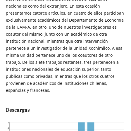
nacionales como del extranjero. En esta ocasión
presentamos catorce artículos, en cuatro de ellos participan
exclusivamente académicos del Departamento de Economía
de la UAM-A, en otro, uno de nuestros investigadores es
coautor del mismo, junto con un académico de otra
institución nacional, mientras que otra intervención
pertenece a un investigador de la unidad Xochimilco. A esa
misma unidad pertenece uno de los coautores de otro
trabajo. De los siete trabajos restantes, tres pertenecen a
instituciones nacionales de educación superior, tanto
públicas como privadas, mientras que los otros cuatros
provienen de académicos de instituciones chilenas,
españolas y francesas.
Descargas