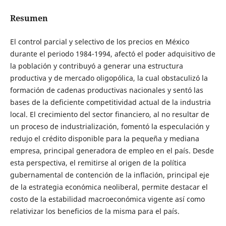
Resumen
El control parcial y selectivo de los precios en México
durante el periodo 1984-1994, afectó el poder adquisitivo de
la población y contribuyó a generar una estructura
productiva y de mercado oligopólica, la cual obstaculizó la
formación de cadenas productivas nacionales y sentó las
bases de la deficiente competitividad actual de la industria
local. El crecimiento del sector financiero, al no resultar de
un proceso de industrialización, fomentó la especulación y
redujo el crédito disponible para la pequeña y mediana
empresa, principal generadora de empleo en el país. Desde
esta perspectiva, el remitirse al origen de la política
gubernamental de contención de la inflación, principal eje
de la estrategia económica neoliberal, permite destacar el
costo de la estabilidad macroeconómica vigente así como
relativizar los beneficios de la misma para el país.