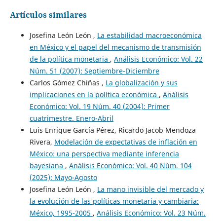
Artículos similares
Josefina León León ,
La estabilidad macroeconómica
en México y el papel del mecanismo de transmisión
de la política monetaria
,
Análisis Económico: Vol. 22
Núm. 51 (2007): Septiembre-Diciembre
Carlos Gómez Chiñas ,
La globalización y sus
implicaciones en la política económica
,
Análisis
Económico: Vol. 19 Núm. 40 (2004): Primer
cuatrimestre. Enero-Abril
Luis Enrique García Pérez, Ricardo Jacob Mendoza
Rivera,
Modelación de expectativas de inflación en
México: una perspectiva mediante inferencia
bayesiana
,
Análisis Económico: Vol. 40 Núm. 104
(2025): Mayo-Agosto
Josefina León León ,
La mano invisible del mercado y
la evolución de las políticas monetaria y cambiaria:
México, 1995-2005
,
Análisis Económico: Vol. 23 Núm.