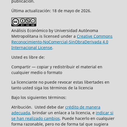
publicación.
Última actualización: 18 de mayo de 2026.
Análisis Económico by Universidad Autónoma
Metropolitana is licensed under a
Creative Commons
Reconocimiento-NoComercial-SinObraDerivada 4.0
Internacional License
.
Usted es libre de:
Compartir — copiar y redistribuir el material en
cualquier medio o formato
La licenciante no puede revocar estas libertades en
tanto usted siga los términos de la licencia
Bajo los siguientes términos:
Atribución. Usted debe dar
crédito de manera
adecuada
, brindar un enlace a la licencia, e
indicar si
se han realizado cambios
. Puede hacerlo en cualquier
forma razonable, pero no de forma tal que sugiera