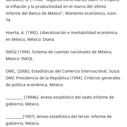
la inflación y la productividad en el marco del último
informe del Banco de México”, Momento económico, núm.
74.
Huerta, A. (1992). Liberalización e inestabilidad económica
en México, México: Diana.
INEGI (1994). Sistema de cuentas nacionales de México,
México: INEGI.
OMC, (2006). Estadísticas del Comercio Internacional, Suiza:
OMC Presidencia de la República (1994). Criterios generales
de política económica, México.
__________ (1994b). Anexo estadístico del sexto informe de
gobierno, México.
__________(1997). Anexo estadístico del tercer informe de
gobierno, México.