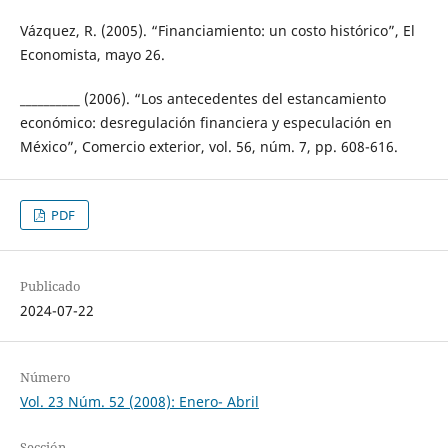
Vázquez, R. (2005). “Financiamiento: un costo histórico”, El
Economista, mayo 26.
__________ (2006). “Los antecedentes del estancamiento
económico: desregulación financiera y especulación en
México”, Comercio exterior, vol. 56, núm. 7, pp. 608-616.
PDF
Publicado
2024-07-22
Número
Vol. 23 Núm. 52 (2008): Enero- Abril
Sección