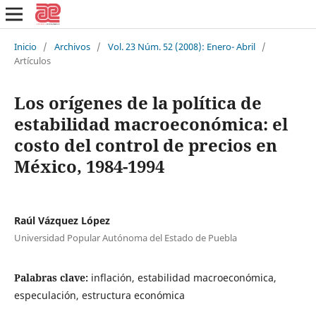
Inicio
/
Archivos
/
Vol. 23 Núm. 52 (2008): Enero- Abril
/
Artículos
Los orígenes de la política de
estabilidad macroeconómica: el
costo del control de precios en
México, 1984-1994
Raúl Vázquez López
Universidad Popular Autónoma del Estado de Puebla
Palabras clave:
inflación, estabilidad macroeconómica,
especulación, estructura económica