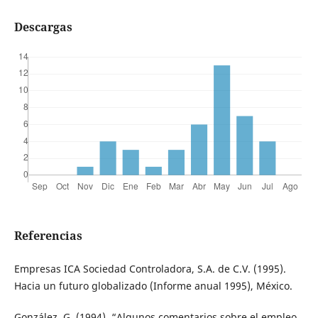
Descargas
Referencias
Empresas ICA Sociedad Controladora, S.A. de C.V. (1995).
Hacia un futuro globalizado (Informe anual 1995), México.
González, G. (1994). “Algunos comentarios sobre el empleo,