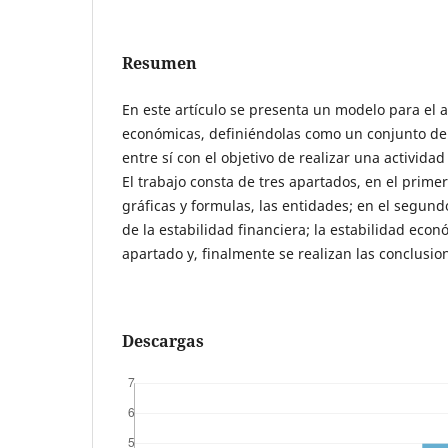
Resumen
En este artículo se presenta un modelo para el a
económicas, definiéndolas como un conjunto de
entre sí con el objetivo de realizar una activid
El trabajo consta de tres apartados, en el primer
gráficas y formulas, las entidades; en el segund
de la estabilidad financiera; la estabilidad econ
apartado y, finalmente se realizan las conclusio
Descargas