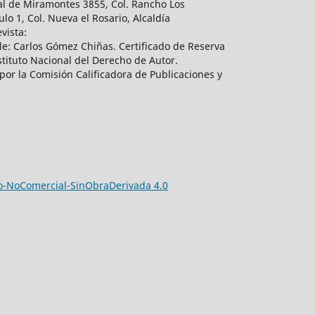
al de Miramontes 3855, Col. Rancho Los
lo 1, Col. Nueva el Rosario, Alcaldía
vista:
e: Carlos Gómez Chiñas. Certificado de Reserva
tituto Nacional del Derecho de Autor.
por la Comisión Calificadora de Publicaciones y
-NoComercial-SinObraDerivada 4.0