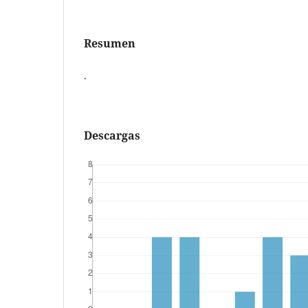
Resumen
.
Descargas