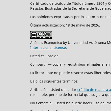
Certificado de Licitud de Título número 5304 y 
Revistas Ilustradas de la Secretaría de Goberna
Las opiniones expresadas por los autores no nece
Última actualización: 18 de mayo de 2026.
Análisis Económico by Universidad Autónoma Me
Internacional License
.
Usted es libre de:
Compartir — copiar y redistribuir el material e
La licenciante no puede revocar estas libertades 
Bajo los siguientes términos:
Atribución. Usted debe dar
crédito de manera 
razonable, pero no de forma tal que sugiera que 
No Comercial. Usted no puede hacer uso del ma