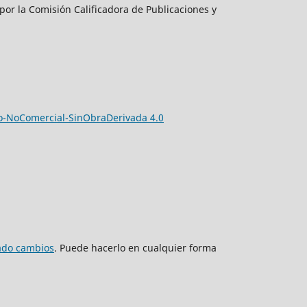
por la Comisión Calificadora de Publicaciones y
-NoComercial-SinObraDerivada 4.0
zado cambios
. Puede hacerlo en cualquier forma