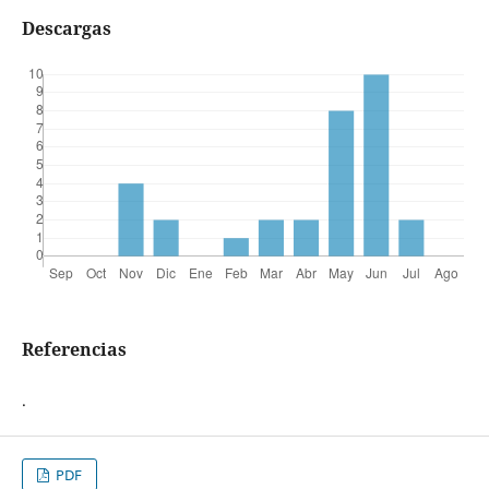
Descargas
Referencias
.
PDF