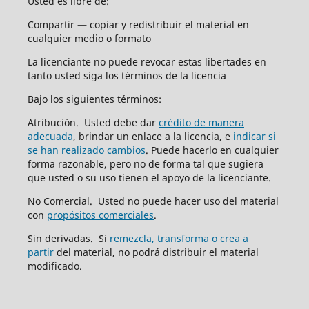
Usted es libre de:
Compartir — copiar y redistribuir el material en
cualquier medio o formato
La licenciante no puede revocar estas libertades en
tanto usted siga los términos de la licencia
Bajo los siguientes términos:
Atribución. Usted debe dar
crédito de manera
adecuada
, brindar un enlace a la licencia, e
indicar si
se han realizado cambios
. Puede hacerlo en cualquier
forma razonable, pero no de forma tal que sugiera
que usted o su uso tienen el apoyo de la licenciante.
No Comercial. Usted no puede hacer uso del material
con
propósitos comerciales
.
Sin derivadas. Si
remezcla, transforma o crea a
partir
del material, no podrá distribuir el material
modificado.