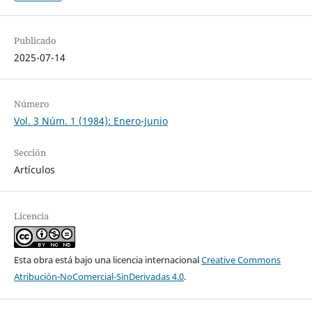
Publicado
2025-07-14
Número
Vol. 3 Núm. 1 (1984): Enero-Junio
Sección
Artículos
Licencia
Esta obra está bajo una licencia internacional
Creative Commons
Atribución-NoComercial-SinDerivadas 4.0
.