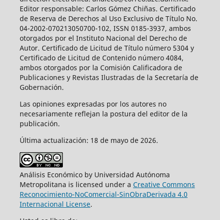
Editor responsable: Carlos Gómez Chiñas. Certificado
de Reserva de Derechos al Uso Exclusivo de Título No.
04-2002-070213050700-102, ISSN 0185-3937, ambos
otorgados por el Instituto Nacional del Derecho de
Autor. Certificado de Licitud de Título número 5304 y
Certificado de Licitud de Contenido número 4084,
ambos otorgados por la Comisión Calificadora de
Publicaciones y Revistas Ilustradas de la Secretaría de
Gobernación.
Las opiniones expresadas por los autores no
necesariamente reflejan la postura del editor de la
publicación.
Última actualización: 18 de mayo de 2026.
Análisis Económico by Universidad Autónoma
Metropolitana is licensed under a
Creative Commons
Reconocimiento-NoComercial-SinObraDerivada 4.0
Internacional License
.