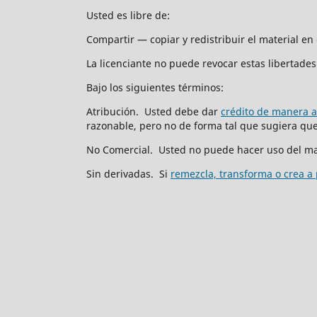
Usted es libre de:
Compartir — copiar y redistribuir el material e
La licenciante no puede revocar estas libertades 
Bajo los siguientes términos:
Atribución. Usted debe dar
crédito de manera 
razonable, pero no de forma tal que sugiera que 
No Comercial. Usted no puede hacer uso del ma
Sin derivadas. Si
remezcla, transforma o crea a 