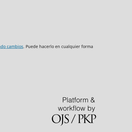
zado cambios
. Puede hacerlo en cualquier forma