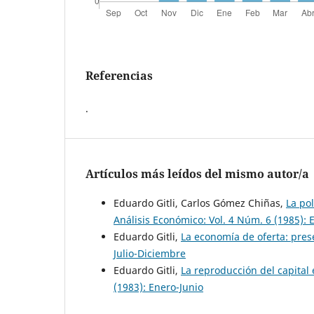
Referencias
.
Artículos más leídos del mismo autor/a
Eduardo Gitli, Carlos Gómez Chiñas,
La po
Análisis Económico: Vol. 4 Núm. 6 (1985): 
Eduardo Gitli,
La economía de oferta: prese
Julio-Diciembre
Eduardo Gitli,
La reproducción del capita
(1983): Enero-Junio