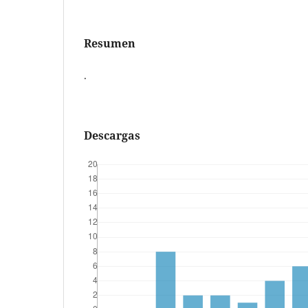
Resumen
.
Descargas