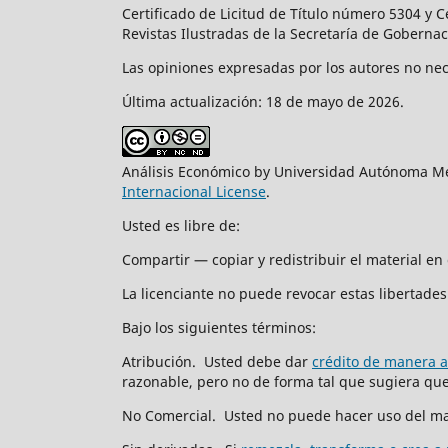
Certificado de Licitud de Título número 5304 y 
Revistas Ilustradas de la Secretaría de Goberna
Las opiniones expresadas por los autores no nece
Última actualización: 18 de mayo de 2026.
Análisis Económico by Universidad Autónoma Me
Internacional License
.
Usted es libre de:
Compartir — copiar y redistribuir el material e
La licenciante no puede revocar estas libertades 
Bajo los siguientes términos:
Atribución. Usted debe dar
crédito de manera 
razonable, pero no de forma tal que sugiera que 
No Comercial. Usted no puede hacer uso del ma