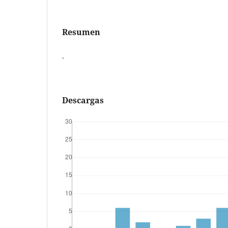
Resumen
.
Descargas