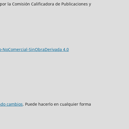
por la Comisión Calificadora de Publicaciones y
-NoComercial-SinObraDerivada 4.0
zado cambios
. Puede hacerlo en cualquier forma