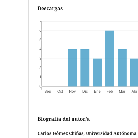
Descargas
Biografía del autor/a
Carlos Gómez Chiñas, Universidad Autónoma 