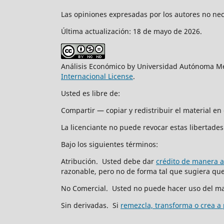
Las opiniones expresadas por los autores no nece
Última actualización: 18 de mayo de 2026.
Análisis Económico by Universidad Autónoma Me
Internacional License
.
Usted es libre de:
Compartir — copiar y redistribuir el material e
La licenciante no puede revocar estas libertades 
Bajo los siguientes términos:
Atribución. Usted debe dar
crédito de manera 
razonable, pero no de forma tal que sugiera que 
No Comercial. Usted no puede hacer uso del ma
Sin derivadas. Si
remezcla, transforma o crea a 