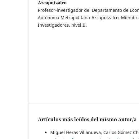
Azcapotzalco
Profesor-investigador del Departamento de Eco
Autónoma Metropolitana-Azcapotzalco. Miembro
Investigadores, nivel II.
Artículos más leídos del mismo autor/a
Miguel Heras Villanueva, Carlos Gómez Ch