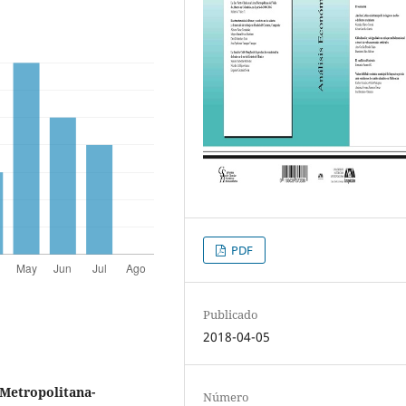
PDF
Publicado
2018-04-05
Metropolitana-
Número