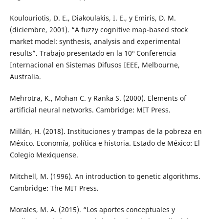
Koulouriotis, D. E., Diakoulakis, I. E., y Emiris, D. M.
(diciembre, 2001). “A fuzzy cognitive map-based stock
market model: synthesis, analysis and experimental
results”. Trabajo presentado en la 10º Conferencia
Internacional en Sistemas Difusos IEEE, Melbourne,
Australia.
Mehrotra, K., Mohan C. y Ranka S. (2000). Elements of
artificial neural networks. Cambridge: MIT Press.
Millán, H. (2018). Instituciones y trampas de la pobreza en
México. Economía, política e historia. Estado de México: El
Colegio Mexiquense.
Mitchell, M. (1996). An introduction to genetic algorithms.
Cambridge: The MIT Press.
Morales, M. A. (2015). “Los aportes conceptuales y