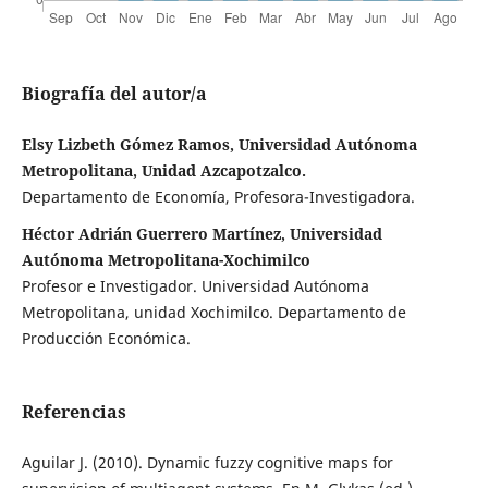
Biografía del autor/a
Elsy Lizbeth Gómez Ramos, Universidad Autónoma
Metropolitana, Unidad Azcapotzalco.
Departamento de Economía, Profesora-Investigadora.
Héctor Adrián Guerrero Martínez, Universidad
Autónoma Metropolitana-Xochimilco
Profesor e Investigador. Universidad Autónoma
Metropolitana, unidad Xochimilco. Departamento de
Producción Económica.
Referencias
Aguilar J. (2010). Dynamic fuzzy cognitive maps for