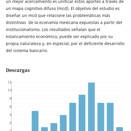
un mejor acercamiento es unificar estos aportes a través de
un mapa cognitivo difuso (mcd). El objetivo del estudio es
diseñar un mcd que relacione las problemáticas más
distintivas de la economía mexicana expuestas a partir del
institucionalismo. Los resultados señalan que el
estancamiento económico, puede ser explicado por su
propia naturaleza y, en especial, por el deficiente desarrollo
del sistema bancario.
Descargas