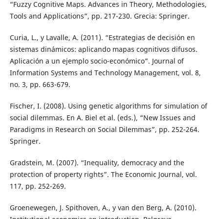
“Fuzzy Cognitive Maps. Advances in Theory, Methodologies,
Tools and Applications”, pp. 217-230. Grecia: Springer.
Curia, L., y Lavalle, A. (2011). “Estrategias de decisión en
sistemas dinámicos: aplicando mapas cognitivos difusos.
Aplicación a un ejemplo socio-económico”. Journal of
Information Systems and Technology Management, vol. 8,
no. 3, pp. 663-679.
Fischer, I. (2008). Using genetic algorithms for simulation of
social dilemmas. En A. Biel et al. (eds.), “New Issues and
Paradigms in Research on Social Dilemmas”, pp. 252-264.
Springer.
Gradstein, M. (2007). “Inequality, democracy and the
protection of property rights”. The Economic Journal, vol.
117, pp. 252-269.
Groenewegen, J. Spithoven, A., y van den Berg, A. (2010).