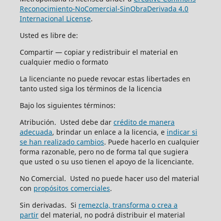
Reconocimiento-NoComercial-SinObraDerivada 4.0
Internacional License
.
Usted es libre de:
Compartir — copiar y redistribuir el material en
cualquier medio o formato
La licenciante no puede revocar estas libertades en
tanto usted siga los términos de la licencia
Bajo los siguientes términos:
Atribución. Usted debe dar
crédito de manera
adecuada
, brindar un enlace a la licencia, e
indicar si
se han realizado cambios
. Puede hacerlo en cualquier
forma razonable, pero no de forma tal que sugiera
que usted o su uso tienen el apoyo de la licenciante.
No Comercial. Usted no puede hacer uso del material
con
propósitos comerciales
.
Sin derivadas. Si
remezcla, transforma o crea a
partir
del material, no podrá distribuir el material