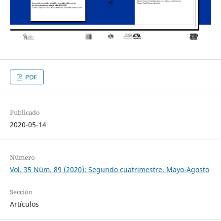
PDF
Publicado
2020-05-14
Número
Vol. 35 Núm. 89 (2020): Segundo cuatrimestre. Mayo-Agosto
Sección
Artículos