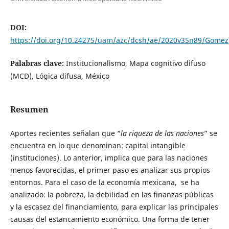
DOI:
https://doi.org/10.24275/uam/azc/dcsh/ae/2020v35n89/Gomez
Palabras clave:
Institucionalismo, Mapa cognitivo difuso
(MCD), Lógica difusa, México
Resumen
Aportes recientes señalan que “
la riqueza de las naciones
” se
encuentra en lo que denominan: capital intangible
(instituciones). Lo anterior, implica que para las naciones
menos favorecidas, el primer paso es analizar sus propios
entornos. Para el caso de la economía mexicana, se ha
analizado: la pobreza, la debilidad en las finanzas públicas
y la escasez del financiamiento, para explicar las principales
causas del estancamiento económico. Una forma de tener