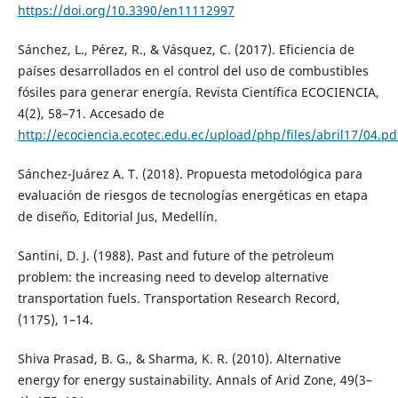
https://doi.org/10.3390/en11112997
Sánchez, L., Pérez, R., & Vásquez, C. (2017). Eficiencia de
países desarrollados en el control del uso de combustibles
fósiles para generar energía. Revista Científica ECOCIENCIA,
4(2), 58–71. Accesado de
http://ecociencia.ecotec.edu.ec/upload/php/files/abril17/04.pd
Sánchez-Juárez A. T. (2018). Propuesta metodológica para
evaluación de riesgos de tecnologías energéticas en etapa
de diseño, Editorial Jus, Medellín.
Santini, D. J. (1988). Past and future of the petroleum
problem: the increasing need to develop alternative
transportation fuels. Transportation Research Record,
(1175), 1–14.
Shiva Prasad, B. G., & Sharma, K. R. (2010). Alternative
energy for energy sustainability. Annals of Arid Zone, 49(3–