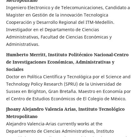
Metropolitano
Ingeniero Electronico y de Telecomunicaciones, Candidato a
Magister en Gestión de la innovación Tecnologica
Cooperación y Desarrollo Regional del ITM-Medellín.
Investigador en el Departamento de Ciencias
Administrativas, Facultad de Ciencias Económicas y
Administrativas.
Humberto Merritt, Instituto Politécnico Nacional-Centro
de Investigaciones Económicas, Administrativas y
Sociales
Doctor en Política Científica y Tecnológica por el Science and
Technology Policy Research (SPRU) de la Universidad de
Sussex en Brighton, Gran Bretaña. Maestro en Economía por
el Centro de Estudios Económicos de El Colegio de México.
Jhoany Alejandro Valencia Arias, Instituto Tecnológico
Metropolitano
Alejandro Valencia-Arias currently works at the
Departamento de Ciencias Administrativas, Instituto