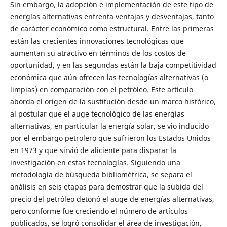
Sin embargo, la adopción e implementación de este tipo de
energías alternativas enfrenta ventajas y desventajas, tanto
de carácter económico como estructural. Entre las primeras
están las crecientes innovaciones tecnológicas que
aumentan su atractivo en términos de los costos de
oportunidad, y en las segundas están la baja competitividad
económica que aún ofrecen las tecnologías alternativas (o
limpias) en comparación con el petróleo. Este artículo
aborda el origen de la sustitución desde un marco histórico,
al postular que el auge tecnológico de las energías
alternativas, en particular la energía solar, se vio inducido
por el embargo petrolero que sufrieron los Estados Unidos
en 1973 y que sirvió de aliciente para disparar la
investigación en estas tecnologías. Siguiendo una
metodología de búsqueda bibliométrica, se separa el
análisis en seis etapas para demostrar que la subida del
precio del petróleo detonó el auge de energías alternativas,
pero conforme fue creciendo el número de artículos
publicados, se logró consolidar el área de investigación,