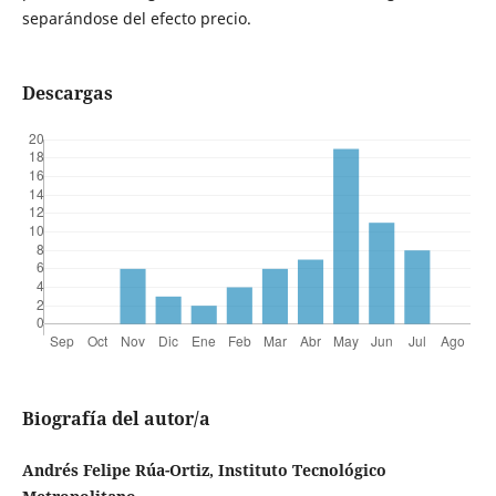
separándose del efecto precio.
Descargas
Biografía del autor/a
Andrés Felipe Rúa-Ortiz, Instituto Tecnológico