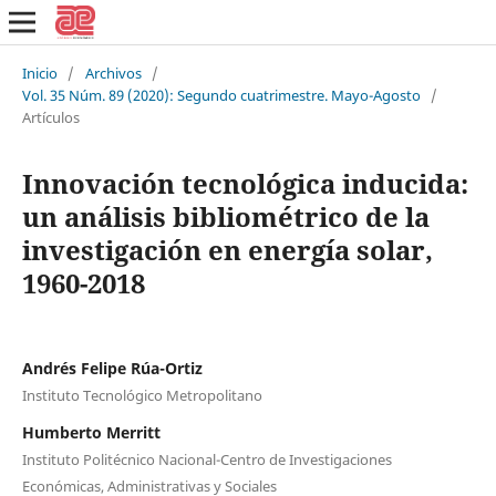
Inicio
/
Archivos
/
Vol. 35 Núm. 89 (2020): Segundo cuatrimestre. Mayo-Agosto
/
Artículos
Innovación tecnológica inducida:
un análisis bibliométrico de la
investigación en energía solar,
1960-2018
Andrés Felipe Rúa-Ortiz
Instituto Tecnológico Metropolitano
Humberto Merritt
Instituto Politécnico Nacional-Centro de Investigaciones
Económicas, Administrativas y Sociales