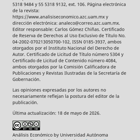
5318 9484 y 55 5318 9132, ext. 106. Página electrónica
de la revista:
https://www.analisiseconomico.azc.uam.mx y
dirección electrónica: analeco@correo.azc.uam.mx.
Editor responsable: Carlos Gómez Chiñas. Certificado
de Reserva de Derechos al Uso Exclusivo de Título No.
04-2002-070213050700-102, ISSN 0185-3937, ambos
otorgados por el Instituto Nacional del Derecho de
Autor. Certificado de Licitud de Título número 5304 y
Certificado de Licitud de Contenido número 4084,
ambos otorgados por la Comisión Calificadora de
Publicaciones y Revistas Ilustradas de la Secretaría de
Gobernación.
Las opiniones expresadas por los autores no
necesariamente reflejan la postura del editor de la
publicación.
Última actualización: 18 de mayo de 2026.
Análisis Económico by Universidad Autónoma