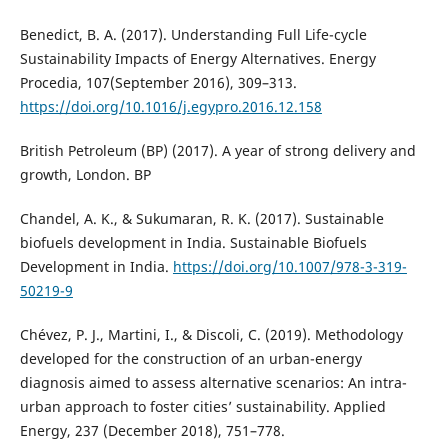
Benedict, B. A. (2017). Understanding Full Life-cycle
Sustainability Impacts of Energy Alternatives. Energy
Procedia, 107(September 2016), 309–313.
https://doi.org/10.1016/j.egypro.2016.12.158
British Petroleum (BP) (2017). A year of strong delivery and
growth, London. BP
Chandel, A. K., & Sukumaran, R. K. (2017). Sustainable
biofuels development in India. Sustainable Biofuels
Development in India.
https://doi.org/10.1007/978-3-319-
50219-9
Chévez, P. J., Martini, I., & Discoli, C. (2019). Methodology
developed for the construction of an urban-energy
diagnosis aimed to assess alternative scenarios: An intra-
urban approach to foster cities’ sustainability. Applied
Energy, 237 (December 2018), 751–778.