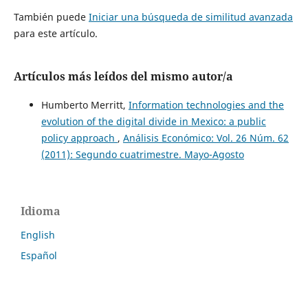
También puede
Iniciar una búsqueda de similitud avanzada
para este artículo.
Artículos más leídos del mismo autor/a
Humberto Merritt,
Information technologies and the
evolution of the digital divide in Mexico: a public
policy approach
,
Análisis Económico: Vol. 26 Núm. 62
(2011): Segundo cuatrimestre. Mayo-Agosto
Idioma
English
Español