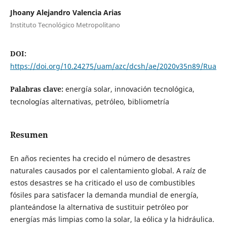
Jhoany Alejandro Valencia Arias
Instituto Tecnológico Metropolitano
DOI:
https://doi.org/10.24275/uam/azc/dcsh/ae/2020v35n89/Rua
Palabras clave:
energía solar, innovación tecnológica,
tecnologías alternativas, petróleo, bibliometría
Resumen
En años recientes ha crecido el número de desastres
naturales causados por el calentamiento global. A raíz de
estos desastres se ha criticado el uso de combustibles
fósiles para satisfacer la demanda mundial de energía,
planteándose la alternativa de sustituir petróleo por
energías más limpias como la solar, la eólica y la hidráulica.