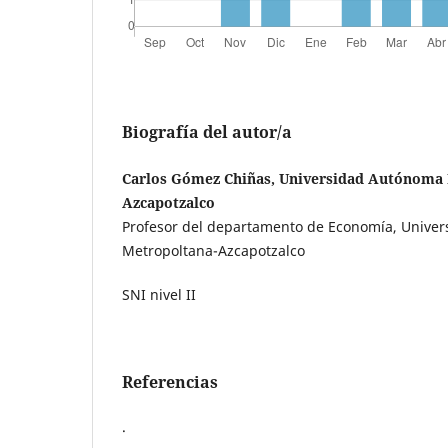
Biografía del autor/a
Carlos Gómez Chiñas, Universidad Autónoma 
Azcapotzalco
Profesor del departamento de Economía, Unive
Metropoltana-Azcapotzalco
SNI nivel II
Referencias
.