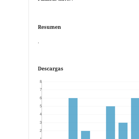
Resumen
.
Descargas