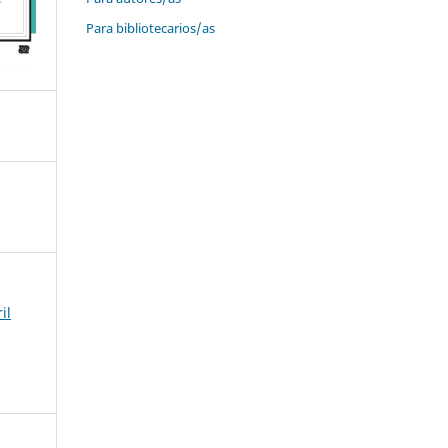
Para bibliotecarios/as
il