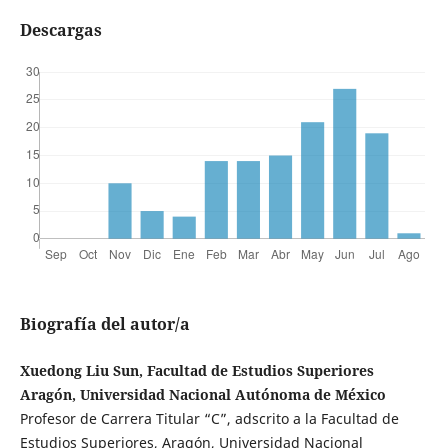
Descargas
Biografía del autor/a
Xuedong Liu Sun, Facultad de Estudios Superiores
Aragón, Universidad Nacional Autónoma de México
Profesor de Carrera Titular “C”, adscrito a la Facultad de
Estudios Superiores, Aragón, Universidad Nacional