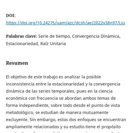
DOI:
https://doi.org/10.24275/uam/azc/dcsh/ae/2022v38n97/Liu
Palabras clave:
Serie de tiempo, Convergencia Dinámica,
Estacionariedad, Raíz Unitaria
Resumen
El objetivo de este trabajo es analizar la posible
inconsistencia entre la estacionariedad y la convergencia
dinámica de las series temporales, pues en la ciencia
económica con frecuencia se abordan ambos temas de
forma independiente, sobre todo desde el punto de vista
metodológico, se estudian de manera mutuamente
excluyente. Sin embargo, estos dos enfoques se encuentran
ampliamente relacionados y su estudio tiene el propósito