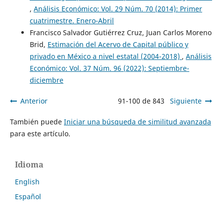
,
Análisis Económico: Vol. 29 Núm. 70 (2014): Primer
cuatrimestre. Enero-Abril
Francisco Salvador Gutiérrez Cruz, Juan Carlos Moreno
Brid,
Estimación del Acervo de Capital público y
privado en México a nivel estatal (2004-2018)
,
Análisis
Económico: Vol. 37 Núm. 96 (2022): Septiembre-
diciembre
Anterior
91-100 de 843
Siguiente
También puede
Iniciar una búsqueda de similitud avanzada
para este artículo.
Idioma
English
Español