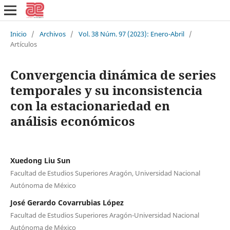
Inicio
/
Archivos
/
Vol. 38 Núm. 97 (2023): Enero-Abril
/
Artículos
Convergencia dinámica de series
temporales y su inconsistencia
con la estacionariedad en
análisis económicos
Xuedong Liu Sun
Facultad de Estudios Superiores Aragón, Universidad Nacional
Autónoma de México
José Gerardo Covarrubias López
Facultad de Estudios Superiores Aragón-Universidad Nacional
Autónoma de México