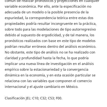
común de realizar pronósticos y proyecciones en cualquier
variable económica. Por ello, ante la especificación no
adecuada de un modelo o la posible presencia de la
espuriedad, la correspondencia teórica entre estas dos
propiedades podría resultar incongruente en la práctica,
sobre todo para las modelaciones de tipo autorregresivo
debido al supuesto de ergodicidad, y de tal manera, los
pronósticos realizados con base en este tipo de modelos
podrían resultar erróneos dentro del análisis económico.
No obstante, este tipo de análisis no se ha realizado con
claridad y profundidad hasta la fecha, lo que podría
implicar una nueva línea de investigación en el análisis
empírico sobre la estacionariedad y la convergencia
dinámica en la economía, y en esta ocasión particular se
relaciona con las variables que componen el comercio
internacional y el ajuste cambiario en México.
Clasificación JEL: C10; C32; C53; F00.