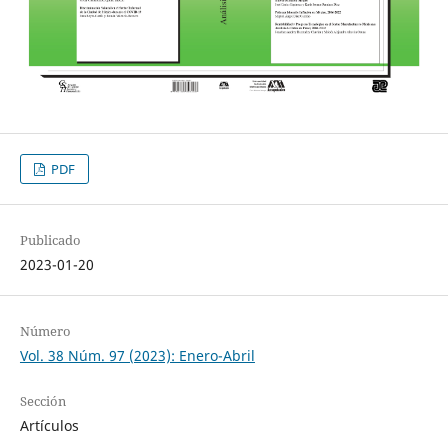
PDF
Publicado
2023-01-20
Número
Vol. 38 Núm. 97 (2023): Enero-Abril
Sección
Artículos