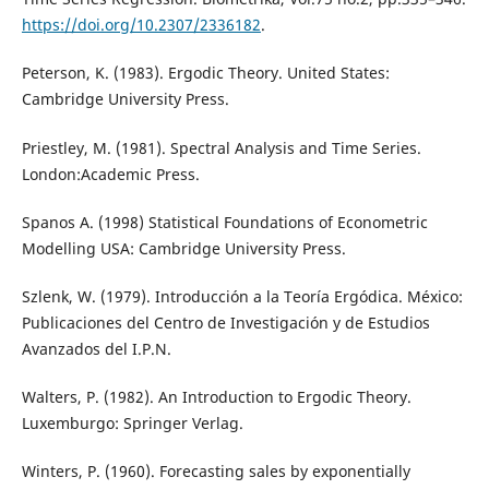
https://doi.org/10.2307/2336182
.
Peterson, K. (1983). Ergodic Theory. United States:
Cambridge University Press.
Priestley, M. (1981). Spectral Analysis and Time Series.
London:Academic Press.
Spanos A. (1998) Statistical Foundations of Econometric
Modelling USA: Cambridge University Press.
Szlenk, W. (1979). Introducción a la Teoría Ergódica. México:
Publicaciones del Centro de Investigación y de Estudios
Avanzados del I.P.N.
Walters, P. (1982). An Introduction to Ergodic Theory.
Luxemburgo: Springer Verlag.
Winters, P. (1960). Forecasting sales by exponentially