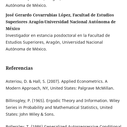
Autónoma de México.
José Gerardo Covarrubias López, Facultad de Estudios
Superiores Aragón-Universidad Nacional Autónoma de
México
Investigador en estancia posdoctoral en la Facultad de
Estudios Superiores, Aragón, Universidad Nacional
Autónoma de México.
Referencias
Asteriou, D. & Hall, S. (2007). Applied Econometrics. A
Modern Approach, NY, United States: Palgrave McMillan.
Billinsgley, P. (1965). Ergodic Theory and Information. Wiley
Series in Probability and Mathematical Statistics, United
States: John Wiley & Sons.
Bollerslev, T. (1986) Generalized Autorregressive Conditional