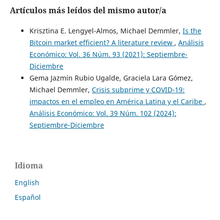
Artículos más leídos del mismo autor/a
Krisztina E. Lengyel-Almos, Michael Demmler,
Is the
Bitcoin market efficient? A literature review
,
Análisis
Económico: Vol. 36 Núm. 93 (2021): Septiembre-
Diciembre
Gema Jazmín Rubio Ugalde, Graciela Lara Gómez,
Michael Demmler,
Crisis subprime y COVID-19:
impactos en el empleo en América Latina y el Caribe
,
Análisis Económico: Vol. 39 Núm. 102 (2024):
Septiembre-Diciembre
Idioma
English
Español