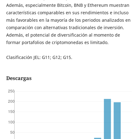
Además, especialmente Bitcoin, BNB y Ethereum muestran
características comparables en sus rendimientos e incluso
más favorables en la mayoría de los periodos analizados en
comparación con alternativas tradicionales de inversión.
Además, el potencial de diversificación al momento de
formar portafolios de criptomonedas es limitado.
Clasificación JEL: G11; G12; G15.
Descargas