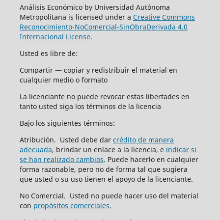
Análisis Económico by Universidad Autónoma
Metropolitana is licensed under a
Creative Commons
Reconocimiento-NoComercial-SinObraDerivada 4.0
Internacional License
.
Usted es libre de:
Compartir — copiar y redistribuir el material en
cualquier medio o formato
La licenciante no puede revocar estas libertades en
tanto usted siga los términos de la licencia
Bajo los siguientes términos:
Atribución. Usted debe dar
crédito de manera
adecuada
, brindar un enlace a la licencia, e
indicar si
se han realizado cambios
. Puede hacerlo en cualquier
forma razonable, pero no de forma tal que sugiera
que usted o su uso tienen el apoyo de la licenciante.
No Comercial. Usted no puede hacer uso del material
con
propósitos comerciales
.