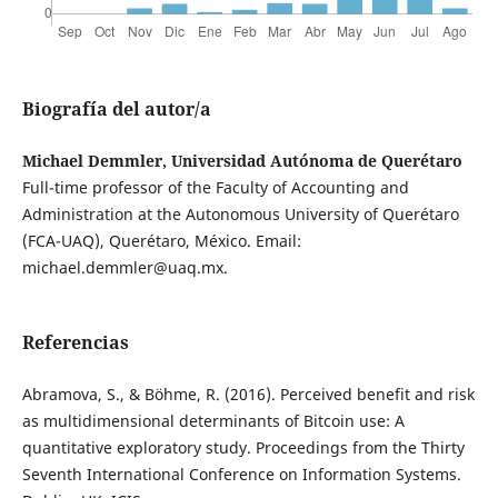
Biografía del autor/a
Michael Demmler, Universidad Autónoma de Querétaro
Full-time professor of the Faculty of Accounting and
Administration at the Autonomous University of Querétaro
(FCA-UAQ), Querétaro, México. Email:
michael.demmler@uaq.mx.
Referencias
Abramova, S., & Böhme, R. (2016). Perceived benefit and risk
as multidimensional determinants of Bitcoin use: A
quantitative exploratory study. Proceedings from the Thirty
Seventh International Conference on Information Systems.