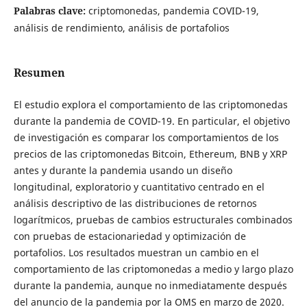
Palabras clave:
criptomonedas, pandemia COVID-19,
análisis de rendimiento, análisis de portafolios
Resumen
El estudio explora el comportamiento de las criptomonedas
durante la pandemia de COVID-19. En particular, el objetivo
de investigación es comparar los comportamientos de los
precios de las criptomonedas Bitcoin, Ethereum, BNB y XRP
antes y durante la pandemia usando un diseño
longitudinal, exploratorio y cuantitativo centrado en el
análisis descriptivo de las distribuciones de retornos
logarítmicos, pruebas de cambios estructurales combinados
con pruebas de estacionariedad y optimización de
portafolios. Los resultados muestran un cambio en el
comportamiento de las criptomonedas a medio y largo plazo
durante la pandemia, aunque no inmediatamente después
del anuncio de la pandemia por la OMS en marzo de 2020.