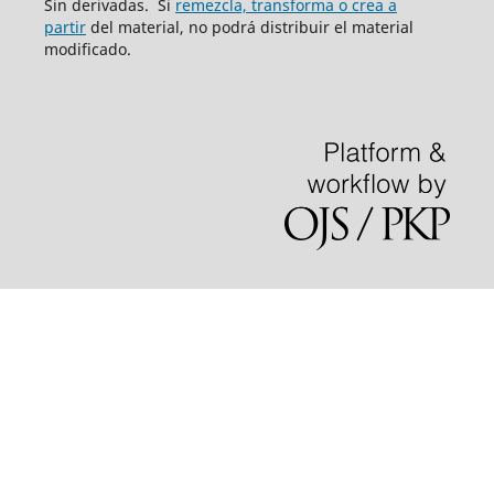
Sin derivadas. Si
remezcla, transforma o crea a
partir
del material, no podrá distribuir el material
modificado.