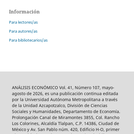
Información
Para lectores/as
Para autores/as
Para bibliotecarios/as
ANÁLISIS ECONÓMICO Vol. 41, Número 107, mayo-
agosto de 2026, es una publicación continua editada
por la Universidad Autónoma Metropolitana a través
de la Unidad Azcapotzalco, División de Ciencias
Sociales y Humanidades, Departamento de Economía.
Prolongación Canal de Miramontes 3855, Col. Rancho
Los Colorines, Alcaldía Tlalpan, C.P. 14386, Ciudad de
México y Av. San Pablo núm. 420, Edificio H-O, primer