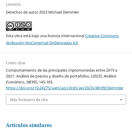
Licencia
Derechos de autor 2023 Michael Demmler
Esta obra está bajo una licencia internacional
Creative Commons
Atribución-NoComercial-SinDerivadas 4.0
.
Cómo citar
Comportamiento de las principales criptomonedas entre 2019 a
2021: Análisis de precios y diseño de portafolios. (2023).
Análisis
Económico
,
38
(99), 145-165.
https://doi.org/10.24275/uam/azc/dcsh/ae/2023v38n99/Demmler
Más formatos de cita
Artículos similares