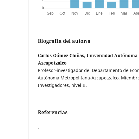
Biografía del autor/a
Carlos Gómez Chiñas, Universidad Autónoma 
Azcapotzalco
Profesor-investigador del Departamento de Eco
Autónoma Metropolitana-Azcapotzalco. Miembro
Investigadores, nivel II.
Referencias
.