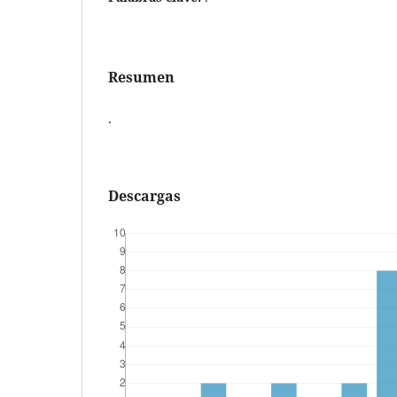
Resumen
.
Descargas