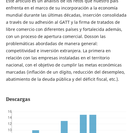
Este artículo es un análisis de los retos que nuestro país
enfrenta en el marco de su incorporación a la economía
mundial durante las últimas décadas, inserción consolidada
a través de su adhesión al GATT y la firma de tratados de
libre comercio con diferentes países y fortalecida además,
con un proceso de apertura comercial. Dosson las
problemáticas abordadas de manera general:
competitividad e inversión extranjera. La primera en
relación con las empresas instaladas en el territorio
nacional, con el objetivo de cumplir las metas económicas
marcadas (inflación de un dígito, reducción del desempleo,
abatimiento de la deuda pública y del déficit fiscal, etc.).
Descargas