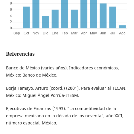
Referencias
Banco de México (varios años). Indicadores económicos,
México: Banco de México.
Borja Tamayo, Arturo (coord.) (2001). Para evaluar al TLCAN,
México: Miguel Ángel Porrúa-ITESM.
Ejecutivos de Finanzas (1993). “La competitividad de la
empresa mexicana en la década de los noventa”, año XXII,
número especial, México.