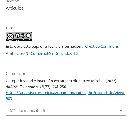
Sección
Artículos
Licencia
Esta obra está bajo una licencia internacional
Creative Commons
Atribución-NoComercial-SinDerivadas 4.0
.
Cómo citar
Competitividad e inversión extranjera directa en México. (2023).
Análisis Económico
,
18
(37), 241-256.
https://analisiseconomico.azc.uam.mx/index.php/rae/article/view/
983
Más formatos de cita