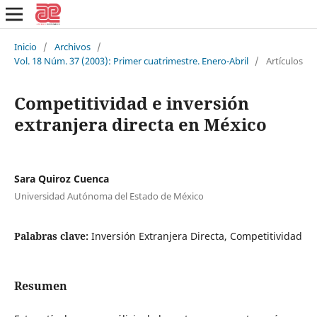
Inicio
/
Archivos
/
Vol. 18 Núm. 37 (2003): Primer cuatrimestre. Enero-Abril
/
Artículos
Competitividad e inversión
extranjera directa en México
Sara Quiroz Cuenca
Universidad Autónoma del Estado de México
Palabras clave:
Inversión Extranjera Directa, Competitividad
Resumen