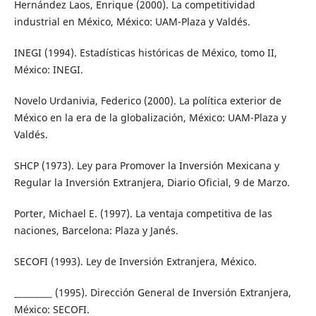
Hernández Laos, Enrique (2000). La competitividad
industrial en México, México: UAM-Plaza y Valdés.
INEGI (1994). Estadísticas históricas de México, tomo II,
México: INEGI.
Novelo Urdanivia, Federico (2000). La política exterior de
México en la era de la globalización, México: UAM-Plaza y
Valdés.
SHCP (1973). Ley para Promover la Inversión Mexicana y
Regular la Inversión Extranjera, Diario Oficial, 9 de Marzo.
Porter, Michael E. (1997). La ventaja competitiva de las
naciones, Barcelona: Plaza y Janés.
SECOFI (1993). Ley de Inversión Extranjera, México.
_________ (1995). Dirección General de Inversión Extranjera,
México: SECOFI.