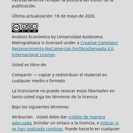
publicación.
Última actualización: 18 de mayo de 2026.
Análisis Económico by Universidad Autónoma
Metropolitana is licensed under a
Creative Commons
Reconocimiento-NoComercial-SinObraDerivada 4.0
Internacional License
.
Usted es libre de:
Compartir — copiar y redistribuir el material en
cualquier medio o formato
La licenciante no puede revocar estas libertades en
tanto usted siga los términos de la licencia
Bajo los siguientes términos:
Atribución. Usted debe dar
crédito de manera
adecuada
, brindar un enlace a la licencia, e
indicar si
se han realizado cambios
. Puede hacerlo en cualquier