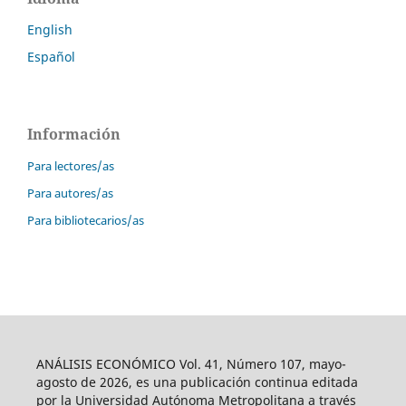
English
Español
Información
Para lectores/as
Para autores/as
Para bibliotecarios/as
ANÁLISIS ECONÓMICO Vol. 41, Número 107, mayo-
agosto de 2026, es una publicación continua editada
por la Universidad Autónoma Metropolitana a través