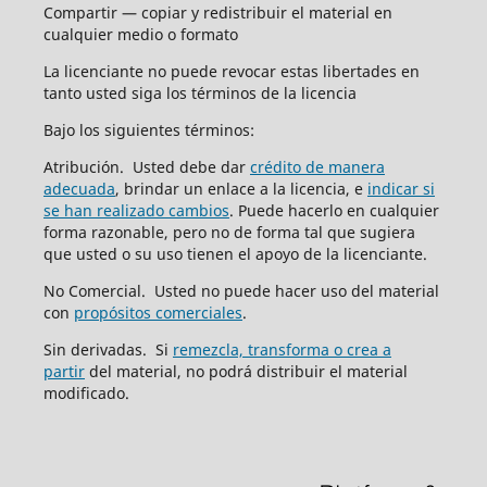
Compartir — copiar y redistribuir el material en
cualquier medio o formato
La licenciante no puede revocar estas libertades en
tanto usted siga los términos de la licencia
Bajo los siguientes términos:
Atribución. Usted debe dar
crédito de manera
adecuada
, brindar un enlace a la licencia, e
indicar si
se han realizado cambios
. Puede hacerlo en cualquier
forma razonable, pero no de forma tal que sugiera
que usted o su uso tienen el apoyo de la licenciante.
No Comercial. Usted no puede hacer uso del material
con
propósitos comerciales
.
Sin derivadas. Si
remezcla, transforma o crea a
partir
del material, no podrá distribuir el material
modificado.