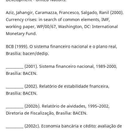
Aziz, Jahangir, Caramazza, Francesco, Salgado, Ranil (2000).
Currency crises: in search of common elements, IMF,
working paper, WP/00/67, Washington, DC: International
Monetary Fund.
BCB (1999). O sistema financeiro nacional e o plano real,
Brasília: bacen/dedip.
__________ (2001). Sistema financeiro nacional, 1989-2000,
Brasília: BACEN.
__________ (2002). Relatório de estabilidade fnanceira,
Brasília: BACEN.
__________ (2002b). Relatório de aividades, 1995–2002,
Diretoria de Fiscalização, Brasília: BACEN.
__________ (2002c). Economia bancária e cédito: avaliação de