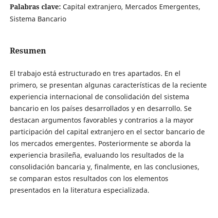
Palabras clave:
Capital extranjero, Mercados Emergentes,
Sistema Bancario
Resumen
El trabajo está estructurado en tres apartados. En el
primero, se presentan algunas características de la reciente
experiencia internacional de consolidación del sistema
bancario en los países desarrollados y en desarrollo. Se
destacan argumentos favorables y contrarios a la mayor
participación del capital extranjero en el sector bancario de
los mercados emergentes. Posteriormente se aborda la
experiencia brasileña, evaluando los resultados de la
consolidación bancaria y, finalmente, en las conclusiones,
se comparan estos resultados con los elementos
presentados en la literatura especializada.