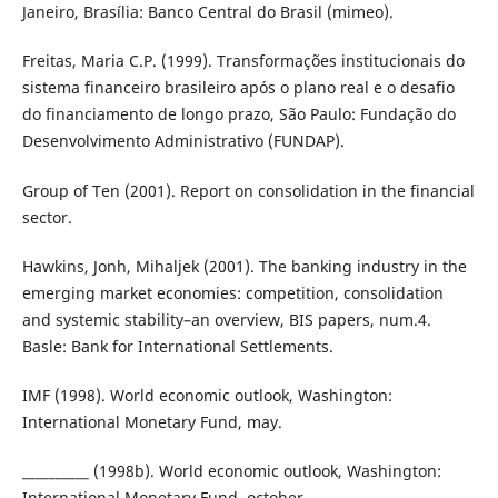
Janeiro, Brasília: Banco Central do Brasil (mimeo).
Freitas, Maria C.P. (1999). Transformações institucionais do
sistema financeiro brasileiro após o plano real e o desafio
do financiamento de longo prazo, São Paulo: Fundação do
Desenvolvimento Administrativo (FUNDAP).
Group of Ten (2001). Report on consolidation in the financial
sector.
Hawkins, Jonh, Mihaljek (2001). The banking industry in the
emerging market economies: competition, consolidation
and systemic stability–an overview, BIS papers, num.4.
Basle: Bank for International Settlements.
IMF (1998). World economic outlook, Washington:
International Monetary Fund, may.
__________ (1998b). World economic outlook, Washington:
International Monetary Fund, october.