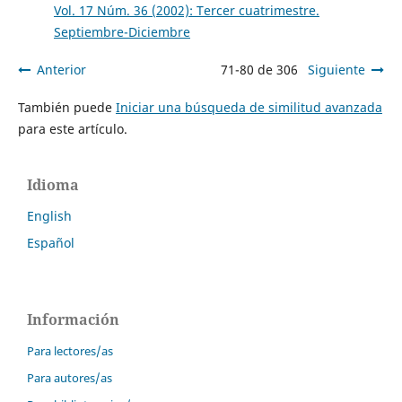
Vol. 17 Núm. 36 (2002): Tercer cuatrimestre.
Septiembre-Diciembre
Anterior
71-80 de 306
Siguiente
También puede
Iniciar una búsqueda de similitud avanzada
para este artículo.
Idioma
English
Español
Información
Para lectores/as
Para autores/as