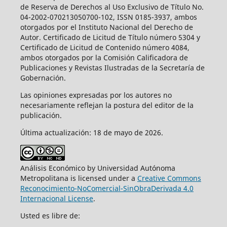
de Reserva de Derechos al Uso Exclusivo de Título No.
04-2002-070213050700-102, ISSN 0185-3937, ambos
otorgados por el Instituto Nacional del Derecho de
Autor. Certificado de Licitud de Título número 5304 y
Certificado de Licitud de Contenido número 4084,
ambos otorgados por la Comisión Calificadora de
Publicaciones y Revistas Ilustradas de la Secretaría de
Gobernación.
Las opiniones expresadas por los autores no
necesariamente reflejan la postura del editor de la
publicación.
Última actualización: 18 de mayo de 2026.
Análisis Económico by Universidad Autónoma
Metropolitana is licensed under a
Creative Commons
Reconocimiento-NoComercial-SinObraDerivada 4.0
Internacional License
.
Usted es libre de: