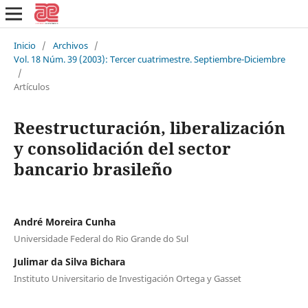
Inicio
/
Archivos
/
Vol. 18 Núm. 39 (2003): Tercer cuatrimestre. Septiembre-Diciembre
/
Artículos
Reestructuración, liberalización
y consolidación del sector
bancario brasileño
André Moreira Cunha
Universidade Federal do Rio Grande do Sul
Julimar da Silva Bichara
Instituto Universitario de Investigación Ortega y Gasset