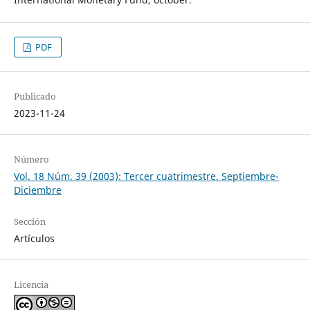
PDF
Publicado
2023-11-24
Número
Vol. 18 Núm. 39 (2003): Tercer cuatrimestre. Septiembre-
Diciembre
Sección
Artículos
Licencia