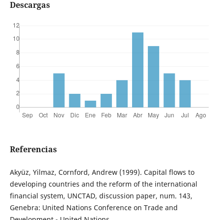
Descargas
Referencias
Akyüz, Yilmaz, Cornford, Andrew (1999). Capital flows to
developing countries and the reform of the international
financial system, UNCTAD, discussion paper, num. 143,
Genebra: United Nations Conference on Trade and
Development - United Nations.