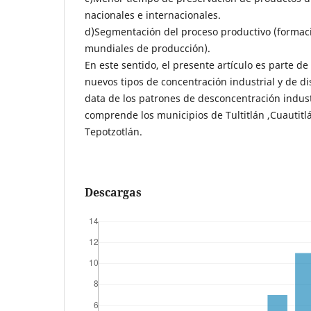
nacionales e internacionales.
d)Segmentación del proceso productivo (formac
mundiales de producción).
En este sentido, el presente artículo es parte de
nuevos tipos de concentración industrial y de di
data de los patrones de desconcentración indust
comprende los municipios de Tultitlán ,Cuautitlán
Tepotzotlán.
Descargas