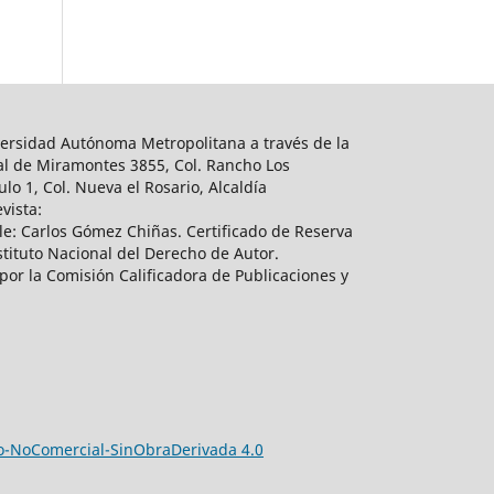
ersidad Autónoma Metropolitana a través de la
al de Miramontes 3855, Col. Rancho Los
lo 1, Col. Nueva el Rosario, Alcaldía
vista:
e: Carlos Gómez Chiñas. Certificado de Reserva
tituto Nacional del Derecho de Autor.
por la Comisión Calificadora de Publicaciones y
-NoComercial-SinObraDerivada 4.0