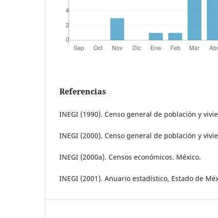
Referencias
INEGI (1990). Censo general de población y vivi
INEGI (2000). Censo general de población y vivi
INEGI (2000a). Censos económicos. México.
INEGI (2001). Anuario estadístico, Estado de Méx