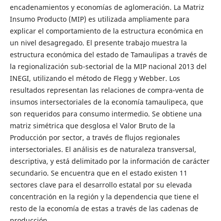
encadenamientos y economías de aglomeración. La Matriz
Insumo Producto (MIP) es utilizada ampliamente para
explicar el comportamiento de la estructura económica en
un nivel desagregado. El presente trabajo muestra la
estructura económica del estado de Tamaulipas a través de
la regionalización sub-sectorial de la MIP nacional 2013 del
INEGI, utilizando el método de Flegg y Webber. Los
resultados representan las relaciones de compra-venta de
insumos intersectoriales de la economía tamaulipeca, que
son requeridos para consumo intermedio. Se obtiene una
matriz simétrica que desglosa el Valor Bruto de la
Producción por sector, a través de flujos regionales
intersectoriales. El análisis es de naturaleza transversal,
descriptiva, y está delimitado por la información de carácter
secundario. Se encuentra que en el estado existen 11
sectores clave para el desarrollo estatal por su elevada
concentración en la región y la dependencia que tiene el
resto de la economía de estas a través de las cadenas de
producción.