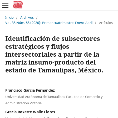
Inicio
/
Archivos
/
Vol. 35 Núm. 88 (2020): Primer cuatrimestre. Enero-Abril
/
Artículos
Identificación de subsectores
estratégicos y flujos
intersectoriales a partir de la
matriz insumo-producto del
estado de Tamaulipas, México.
Francisco García Fernández
Universidad Autónoma de Tamaulipas-Facultad de Comercio y
Administración Victoria
Grecia Roxette Walle Flores