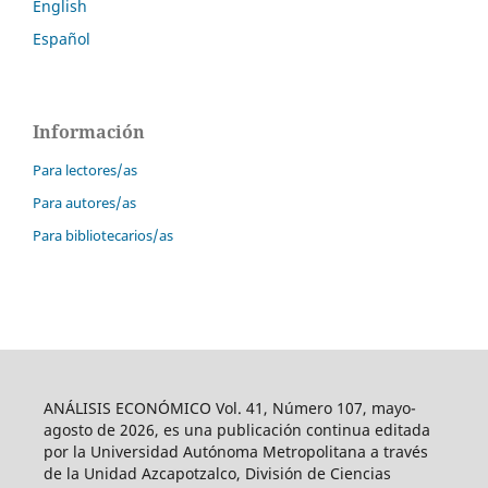
English
Español
Información
Para lectores/as
Para autores/as
Para bibliotecarios/as
ANÁLISIS ECONÓMICO Vol. 41, Número 107, mayo-
agosto de 2026, es una publicación continua editada
por la Universidad Autónoma Metropolitana a través
de la Unidad Azcapotzalco, División de Ciencias