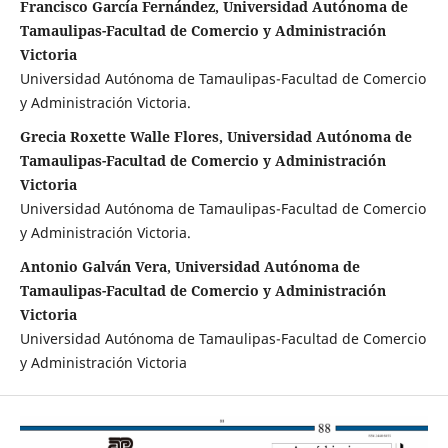
Francisco García Fernández, Universidad Autónoma de
Tamaulipas-Facultad de Comercio y Administración
Victoria
Universidad Autónoma de Tamaulipas-Facultad de Comercio
y Administración Victoria.
Grecia Roxette Walle Flores, Universidad Autónoma de
Tamaulipas-Facultad de Comercio y Administración
Victoria
Universidad Autónoma de Tamaulipas-Facultad de Comercio
y Administración Victoria.
Antonio Galván Vera, Universidad Autónoma de
Tamaulipas-Facultad de Comercio y Administración
Victoria
Universidad Autónoma de Tamaulipas-Facultad de Comercio
y Administración Victoria