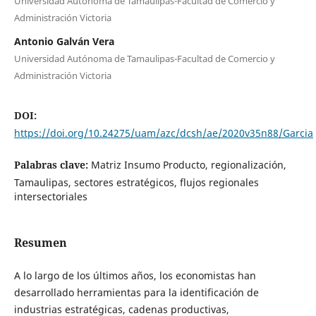
Universidad Autónoma de Tamaulipas-Facultad de Comercio y
Administración Victoria
Antonio Galván Vera
Universidad Autónoma de Tamaulipas-Facultad de Comercio y
Administración Victoria
DOI:
https://doi.org/10.24275/uam/azc/dcsh/ae/2020v35n88/Garcia
Palabras clave:
Matriz Insumo Producto, regionalización,
Tamaulipas, sectores estratégicos, flujos regionales
intersectoriales
Resumen
A lo largo de los últimos años, los economistas han
desarrollado herramientas para la identificación de
industrias estratégicas, cadenas productivas,