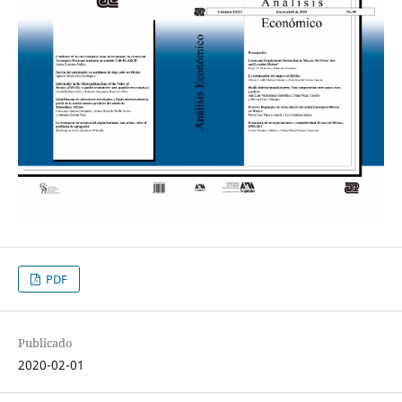
PDF
Publicado
2020-02-01