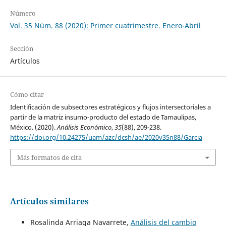
Número
Vol. 35 Núm. 88 (2020): Primer cuatrimestre. Enero-Abril
Sección
Artículos
Cómo citar
Identificación de subsectores estratégicos y flujos intersectoriales a
partir de la matriz insumo-producto del estado de Tamaulipas,
México. (2020).
Análisis Económico
,
35
(88), 209-238.
https://doi.org/10.24275/uam/azc/dcsh/ae/2020v35n88/Garcia
Más formatos de cita
Artículos similares
Rosalinda Arriaga Navarrete,
Análisis del cambio