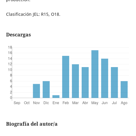
Clasificación JEL: R15, O18.
Descargas
Biografía del autor/a