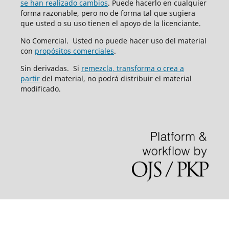
se han realizado cambios
. Puede hacerlo en cualquier
forma razonable, pero no de forma tal que sugiera
que usted o su uso tienen el apoyo de la licenciante.
No Comercial. Usted no puede hacer uso del material
con
propósitos comerciales
.
Sin derivadas. Si
remezcla, transforma o crea a
partir
del material, no podrá distribuir el material
modificado.