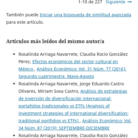
1-10 de 227
Siguiente
También puede
Iniciar una búsqueda de similitud avanzada
para este artículo.
Artículos más leídos del mismo autor/a
Rosalinda Arriaga Navarrete, Claudia Rocío González
Pérez,
Efectos económicos del sector cultural en
México
,
Análisis Económico: Vol. 31 Núm. 77 (2016):
Segundo cuatrimestre. Mayo-Agosto
Rosalinda Arriaga Navarrete, Jorge Eduardo Castro
Olivares, Miriam Sosa Castro,
Análisis de estrategias
de inversión de diversificación internacional:
portafolios tradicionales vs ETFs (Analysis of
investment strategies of international diversification:
traditional portfolios vs ETFs)
,
Análisis Económico: Vol.
34 Núm. 87 (2019): SEPTIEMBRE-DICIEMBRE
Rosalinda Arriaga Navarrete, Claudia Rocío González