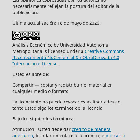
necesariamente reflejan la postura del editor de la
publicación.
Última actualización: 18 de mayo de 2026.
Análisis Económico by Universidad Autónoma
Metropolitana is licensed under a
Creative Commons
Reconocimiento-NoComercial-SinObraDerivada 4.0
Internacional License
.
Usted es libre de:
Compartir — copiar y redistribuir el material en
cualquier medio o formato
La licenciante no puede revocar estas libertades en
tanto usted siga los términos de la licencia
Bajo los siguientes términos:
Atribución. Usted debe dar
crédito de manera
adecuada
, brindar un enlace a la licencia, e
indicar si