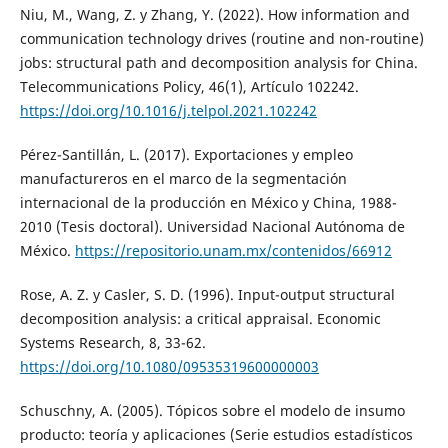
Niu, M., Wang, Z. y Zhang, Y. (2022). How information and
communication technology drives (routine and non-routine)
jobs: structural path and decomposition analysis for China.
Telecommunications Policy, 46(1), Artículo 102242.
https://doi.org/10.1016/j.telpol.2021.102242
Pérez-Santillán, L. (2017). Exportaciones y empleo
manufactureros en el marco de la segmentación
internacional de la producción en México y China, 1988-
2010 (Tesis doctoral). Universidad Nacional Autónoma de
México.
https://repositorio.unam.mx/contenidos/66912
Rose, A. Z. y Casler, S. D. (1996). Input-output structural
decomposition analysis: a critical appraisal. Economic
Systems Research, 8, 33-62.
https://doi.org/10.1080/09535319600000003
Schuschny, A. (2005). Tópicos sobre el modelo de insumo
producto: teoría y aplicaciones (Serie estudios estadísticos