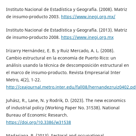
Instituto Nacional de Estadística y Geografía. (2008). Matriz
de insumo-producto 2003.
https://www.inegi.org.mx/
Instituto Nacional de Estadística y Geografía. (2013). Matriz
de insumo-producto 2008.
https://www.inegi.org.mx
Irizarry Hernández, E. B. y Ruiz Mercado, A. L. (2008).
Cambio estructural en la economía de Puerto Rico: un
análisis usando la técnica de descomposición estructural en
el marco de insumo-producto. Revista Empresarial Inter
Metro, 4(2), 1-22.
http://ceajournal.metro.inter.edu/fall08/hernandezruiz0402.pd
Juhász, R., Lane, N. y Rodrik, D. (2023). The new economics
of industrial policy (Working Paper No. 31538). National
Bureau of Economic Research.
https://doi.org/10.3386/w31538
Madariaga, R. (2013). Sectoral and occupational