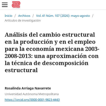
Inicio
/
Archivos
/
Vol. 41 Núm. 107 (2026): mayo-agosto
/
Artículos de investigación
Análisis del cambio estructural
en la producción y en el empleo
para la economía mexicana 2003-
2008-2013: una aproximación con
la técnica de descomposición
estructural
Rosalinda Arriaga Navarrete
Universidad Autónoma Metropolitana
https://orcid.org/0000-0001-9823-4443