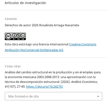
Artículos de investigación
Licencia
Derechos de autor 2026 Rosalinda Arriaga Navarrete
Esta obra está bajo una licencia internacional
Creative Commons
Atribución-NoComercial-SinDerivadas 4.0
.
Cómo citar
Análisis del cambio estructural en la producción y en el empleo para
la economía mexicana 2003-2008-2013: una aproximación con la
técnica de descomposición estructural. (2026).
Análisis Económico
,
41
(107), 27-49.
https://doi.org/10.24275/
Más formatos de cita