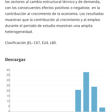
los sectores al cambio estructural técnico y de demanda,
con los consecuentes efectos positivos o negativos en la
contribución al crecimiento de la economía. Los resultados
muestran que la contribución al crecimiento y al empleo
durante el periodo de estudio muestran una amplia
heterogeneidad.
Clasificación JEL: C67, E24, L80.
Descargas