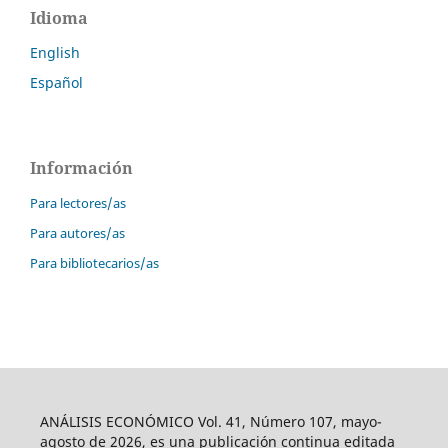
Idioma
English
Español
Información
Para lectores/as
Para autores/as
Para bibliotecarios/as
ANÁLISIS ECONÓMICO Vol. 41, Número 107, mayo-
agosto de 2026, es una publicación continua editada