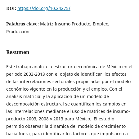
DOI:
https://doi.org/10.24275/
Palabras clave:
Matriz Insumo Producto, Empleo,
Producción
Resumen
Este trabajo analiza la estructura económica de México en el
periodo 2003-2013 con el objeto de identificar los efectos
de las interrelaciones sectoriales propiciadas por el modelo
económico vigente en la producción y el empleo. Con el
análisis matricial y la aplicaciòn de un modelo de
descomposición estructural se cuantifican los cambios en
las interrelaciones mediante el uso de matrices de insumo-
producto 2003, 2008 y 2013 para México. El estudio
permitió observar la dinámica del modelo de crecimiento
hacia fuera, para identificar los factores que impulsaron a